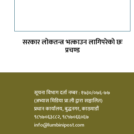
सरकार लोकतन्त्र भत्काउन लागिपरेको छः
प्रचण्ड
सूचना विभाग दर्ता नम्बर : १७३०/०७६-७७
(अभ्यास मिडिया प्रा.ली द्वारा सञ्चालित)
प्रधान कार्यालय, बुद्धनगर, काठमाडौं
९८५७०६३८८२, ९८५७०६६०६७
info@lumbinipost.com