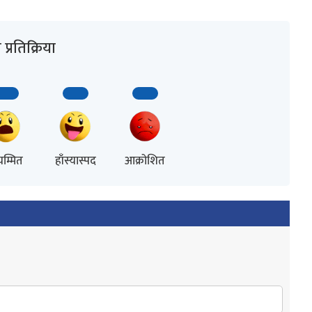
प्रतिक्रिया
म्मित
हाँस्यास्पद
आक्रोशित