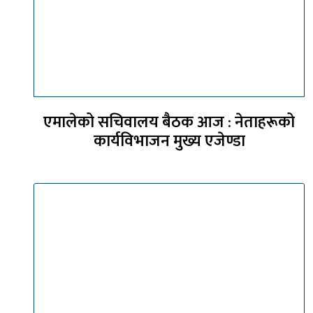
एमालेको सचिवालय बैठक आज : नेताहरूको
कार्यविभाजन मुख्य एजेण्डा