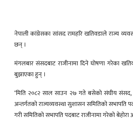
नेपाली कांग्रेसका सांसद रामहरि खतिवडाले राज्य व्
छन् ।
मंगलबार संसदबाट राजीनामा दिने घोषणा गरेका खतिवड
बुझाएका हुन् ।
‘मिति २०८२ साल साउन २७ गते बसेको संघीय संसद, प्र
अन्तर्गतको राज्यव्यवस्था सुशासन समितिको सभापति पद
गरी समितिको सभापति पदबाट राजीनामा गरेको बेहोरा अनु