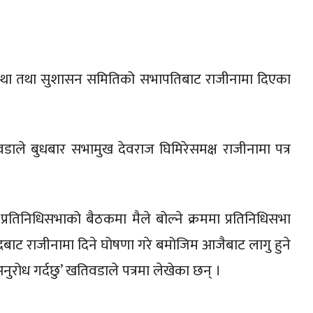
यवस्था तथा सुशासन समितिको सभापतिबाट राजीनामा दिएका
ाले बुधबार सभामुख देवराज घिमिरेसमक्ष राजीनामा पत्र
तिनिधिसभाको बैठकमा मैले बोल्ने क्रममा प्रतिनिधिसभा
बाट राजीनामा दिने घोषणा गरे बमोजिम आजैबाट लागु हुने
रोध गर्दछु’ खतिवडाले पत्रमा लेखेका छन् ।