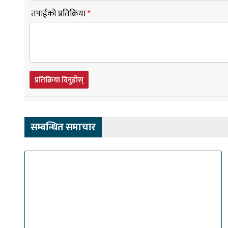
तपाईंको प्रतिक्रिया
*
प्रतिक्रिया दिनुहोस्
सम्बन्धित समाचार