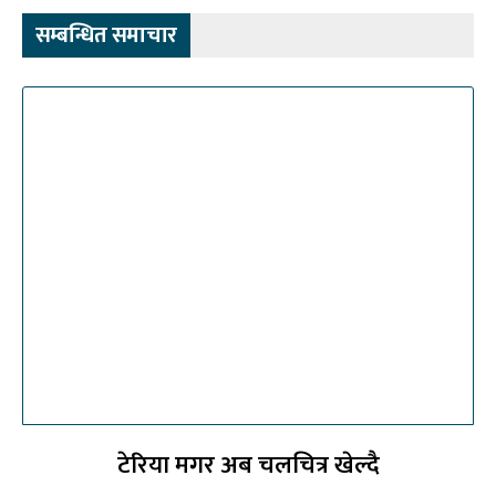
सम्बन्धित समाचार
टेरिया मगर अब चलचित्र खेल्दै