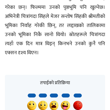
गरेका छन्। फिल्ममा उनको पृष्ठभूमि पनि खुल्नेछ।
अभिनेत्री चित्रांगदा सिंहले मेजर सन्तोष सिंहकी श्रीमतीको
भूमिका निर्वाह गरेकी छिन्, तर लद्दाखको तालिकामा
उनको भूमिका निकै सानो थियो। स्रोतहरूले चित्रांगदा
त्यहाँ एक दिन मात्र थिइन् किनभने उनको कुनै पनि
एक्सन दृश्य थिएन।
तपाईको प्रतिक्रिया