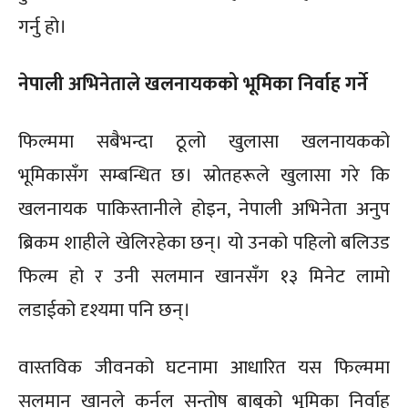
गर्नु हो।
नेपाली अभिनेताले खलनायकको भूमिका निर्वाह गर्ने
फिल्ममा सबैभन्दा ठूलो खुलासा खलनायकको
भूमिकासँग सम्बन्धित छ। स्रोतहरूले खुलासा गरे कि
खलनायक पाकिस्तानीले होइन, नेपाली अभिनेता अनुप
ब्रिकम शाहीले खेलिरहेका छन्। यो उनको पहिलो बलिउड
फिल्म हो र उनी सलमान खानसँग १३ मिनेट लामो
लडाईको दृश्यमा पनि छन्।
वास्तविक जीवनको घटनामा आधारित यस फिल्ममा
सलमान खानले कर्नल सन्तोष बाबुको भूमिका निर्वाह