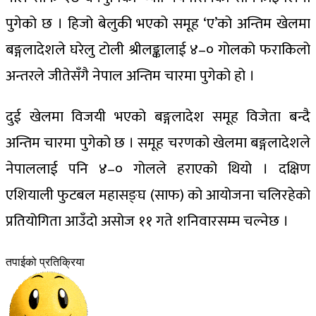
पुगेको छ । हिजो बेलुकी भएको समूह ‘ए’को अन्तिम खेलमा
बङ्गलादेशले घरेलु टोली श्रीलङ्कालाई ४–० गोलको फराकिलो
अन्तरले जीतेसँगै नेपाल अन्तिम चारमा पुगेको हो ।
दुई खेलमा विजयी भएको बङ्गलादेश समूह विजेता बन्दै
अन्तिम चारमा पुगेको छ । समूह चरणको खेलमा बङ्गलादेशले
नेपाललाई पनि ४–० गोलले हराएको थियो । दक्षिण
एशियाली फुटबल महासङ्घ (साफ) को आयोजना चलिरहेको
प्रतियोगिता आउँदो असोज ११ गते शनिवारसम्म चल्नेछ ।
तपाईको प्रतिक्रिया