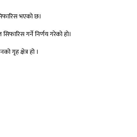
एकल सिफारिस भएको छ।
सिफारिस गर्ने निर्णय गरेको हो।
 गृह क्षेत्र हो ।