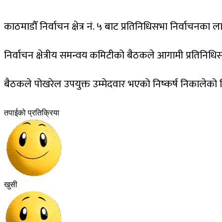
काठमाडौँ निर्वाचन क्षेत्र नं. ५ बाट प्रतिनिधिसभा निर्वाचनका 
निर्वाचन क्षेत्रीय समन्वय कमिटीको बैठकले आगामी प्रतिनिधि
बैठकले पोखरेल उपयुक्त उम्मेदवार भएको निष्कर्ष निकालेको थ
तपाईको प्रतिक्रिया
खुसी