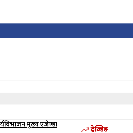
यविभाजन मुख्य एजेण्डा
ट्रेन्डिङ