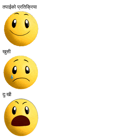
तपाईको प्रतिक्रिया
खुसी
दुःखी