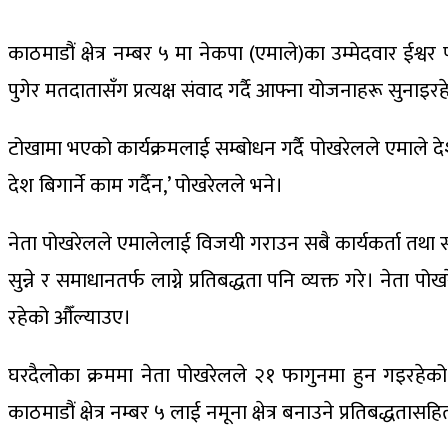
काठमाडौं क्षेत्र नम्बर ५ मा नेकपा (एमाले)का उम्मेदवार ईश
पुगेर मतदातासँग प्रत्यक्ष संवाद गर्दै आफ्ना योजनाहरू सुनाइर
टोखामा भएको कार्यक्रमलाई सम्बोधन गर्दै पोखरेलले एमाले देश
देश बिगार्ने काम गर्दैन,’ पोखरेलले भने।
नेता पोखरेलले एमालेलाई विजयी गराउन सबै कार्यकर्ता तथा स
सुन्ने र समाधानतर्फ लाग्ने प्रतिबद्धता पनि व्यक्त गरे। 
रहेको औँल्याउए।
घरदैलोका क्रममा नेता पोखरेलले २१ फागुनमा हुन गइरहेको न
काठमाडौं क्षेत्र नम्बर ५ लाई नमूना क्षेत्र बनाउने प्रतिबद्धतास