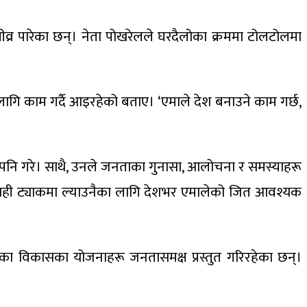
 तीव्र पारेका छन्। नेता पोखरेलले घरदैलोका क्रममा टोलटोलमा
ा लागि काम गर्दै आइरहेको बताए। ‘एमाले देश बनाउने काम गर्छ,
ध पनि गरे। साथै, उनले जनताका गुनासा, आलोचना र समस्याहरू
शलाई सही ट्याकमा ल्याउनैका लागि देशभर एमालेको जित आवश्यक
ारेका विकासका योजनाहरू जनतासमक्ष प्रस्तुत गरिरहेका छन्।