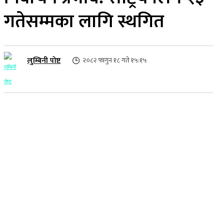
गतेसम्मका लागि स्थगित
लुम्बिनी पोष्ट
२०८२ फागुन १८ गते १५:१५