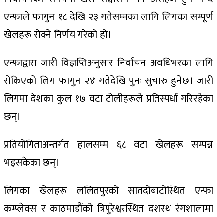
एन्फाले फागुन १८ देखि २३ गतेसम्मका लागि लिगका सम्पूर्ण
खेलहरू रोक्ने निर्णय गरेको हो।
एन्फाद्वारा जारी विज्ञप्तिअनुसार निर्वाचन अवधिभरका लागि
रोकिएको लिग फागुन २४ गतेदेखि पुनः सुचारु हुनेछ। जारी
लिगमा देशका कुल १७ वटा टोलीहरूले प्रतिस्पर्धा गरिरहेका
छन्।
प्रतियोगिताअन्तर्गत हालसम्म ६८ वटा खेलहरू सम्पन्न
भइसकेका छन्।
लिगका खेलहरू ललितपुरको सातदोबाटोस्थित एन्फा
कम्प्लेक्स र काठमाडौंको त्रिपुरेश्वरस्थित दशरथ रंगशालामा