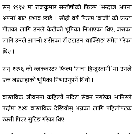
सन् १९९४ मा राजकुमार सन्तोषीको फिल्म ‘अन्दाज अपना
अपना’ बाट प्रभाव छाडे । सोही वर्ष फिल्म ‘बाजी’ को एउटा
गीतका लागि उनले केटीको भूमिका निभाएका थिए, जसका
लागि उनले आफ्नो शरीरका रौं हटाउन ‘वाक्सिङ’ समेत गरेका
थिए ।
सन् १९९६ को ब्लकबस्टर फिल्म ‘राजा हिन्दुस्तानी’ मा उनले
एक जड्याहाको भूमिका निभाउनुपर्ने थियो ।
वास्तविक जीवनमा कहिल्यै मदिरा सेवन नगरेका आमिरले
पर्दामा दृश्य वास्तविक देखियोस् भन्नका लागि पहिलोपटक
रक्सी पिएर सुटिङ गरेका थिए ।