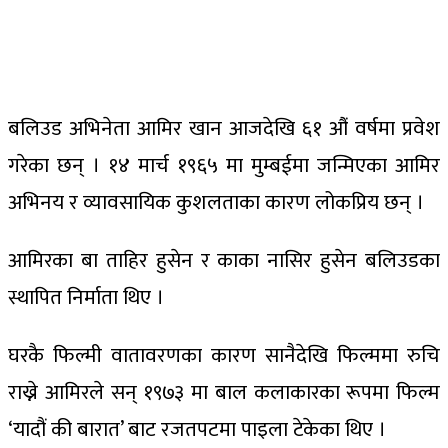
बलिउड अभिनेता आमिर खान आजदेखि ६१ औं वर्षमा प्रवेश
गरेका छन् । १४ मार्च १९६५ मा मुम्बईमा जन्मिएका आमिर
अभिनय र व्यावसायिक कुशलताका कारण लोकप्रिय छन् ।
आमिरका बा ताहिर हुसेन र काका नासिर हुसेन बलिउडका
स्थापित निर्माता थिए ।
घरकै फिल्मी वातावरणका कारण सानैदेखि फिल्ममा रुचि
राख्ने आमिरले सन् १९७३ मा बाल कलाकारका रूपमा फिल्म
‘यादौं की बारात’ बाट रजतपटमा पाइला टेकेका थिए ।