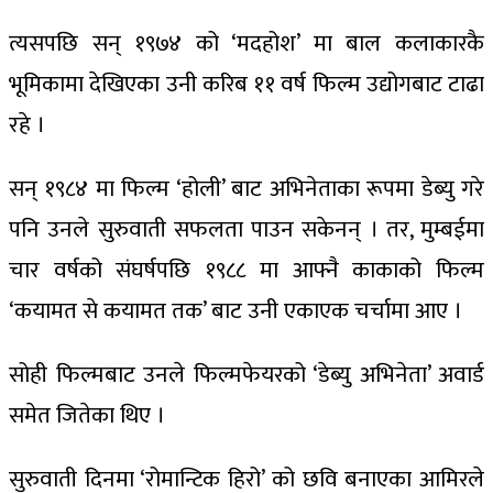
त्यसपछि सन् १९७४ को ‘मदहोश’ मा बाल कलाकारकै
भूमिकामा देखिएका उनी करिब ११ वर्ष फिल्म उद्योगबाट टाढा
रहे ।
सन् १९८४ मा फिल्म ‘होली’ बाट अभिनेताका रूपमा डेब्यु गरे
पनि उनले सुरुवाती सफलता पाउन सकेनन् । तर, मुम्बईमा
चार वर्षको संघर्षपछि १९८८ मा आफ्नै काकाको फिल्म
‘कयामत से कयामत तक’ बाट उनी एकाएक चर्चामा आए ।
सोही फिल्मबाट उनले फिल्मफेयरको ‘डेब्यु अभिनेता’ अवार्ड
समेत जितेका थिए ।
सुरुवाती दिनमा ‘रोमान्टिक हिरो’ को छवि बनाएका आमिरले