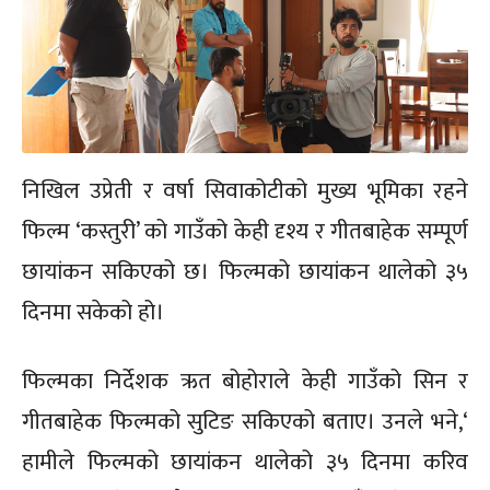
निखिल उप्रेती र वर्षा सिवाकोटीको मुख्य भूमिका रहने
फिल्म ‘कस्तुरी’ को गाउँको केही दृश्य र गीतबाहेक सम्पूर्ण
छायांकन सकिएको छ। फिल्मको छायांकन थालेको ३५
दिनमा सकेको हो।
फिल्मका निर्देशक ऋत बोहोराले केही गाउँको सिन र
गीतबाहेक फिल्मको सुटिङ सकिएको बताए। उनले भने,‘
हामीले फिल्मको छायांकन थालेको ३५ दिनमा करिव