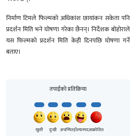
निर्माण टिमले फिल्मको अधिकांश छायांकन सकेता पनि
प्रदर्शन मिति भने घोषणा गरेका छैनन्। निर्देशक बोहोराले
यस फिल्मको प्रदर्शन मिति केही दिनपछि घोषणा गर्ने
बताए।
तपाईको प्रतिक्रिया
खुसी
दुःखी
अचम्मित
हाँस्यास्पद
आक्रोशित