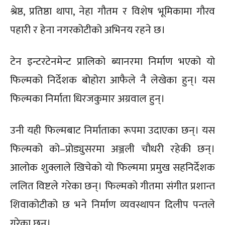
श्रेष्ठ, प्रतिष्ठा थापा, नेहा गौतम र विशेष भूमिकामा गौरव
पहारी र हेना नगरकोटीको अभिनय रहने छ।
टेन इन्टरटेनमेन्ट प्रालिको ब्यानरमा निर्माण भएको यो
फिल्मको निर्देशक बोहोरा आफैले नै लेखेका हुन्। यस
फिल्मका निर्माता धिरजकुमार अग्रवाल हुन्।
उनी यही फिल्मबाट निर्माताका रूपमा उदाएका छन्। यस
फिल्मको को–प्रोड्युसरमा अञ्जली चौधरी रहेकी छन्।
आलोक शुक्लाले खिचेको यो फिल्ममा प्रमुख सहनिर्देशक
ललित विष्टले गरेका छन्। फिल्मको गीतमा संगीत प्रशान्त
शिवाकोटीको छ भने निर्माण व्यवस्थापन दिलीप पन्तले
गरेका छन्।