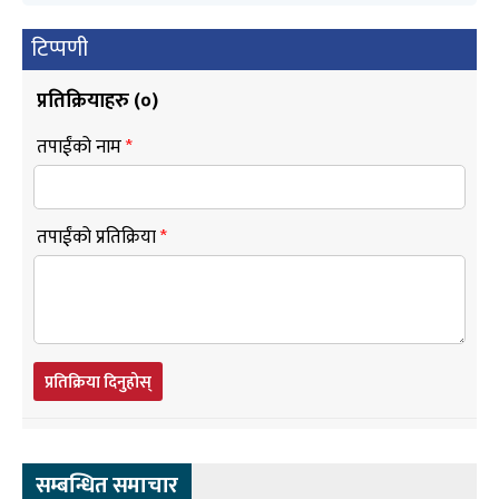
टिप्पणी
प्रतिक्रियाहरु (
०
)
तपाईंको नाम
*
तपाईंको प्रतिक्रिया
*
प्रतिक्रिया दिनुहोस्
सम्बन्धित समाचार