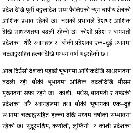
प्रदेश देखि पूर्वी बङ्गलादेश सम्म फैलिएको न्यून चापीय क्षेत्रको
आंशिक प्रभाव रहेको छ। जसको प्रभावले देशभर आंशिक
देखि साधरणतया बदली रहेको छ। कोशी प्रदेश र बागमती
प्रदेशका थोरै स्थानहरू र बाँकी प्रदेशका एक–दुई स्थानमा
चट्याङ्गसहित हल्कादेखि मध्यम वर्षा भइरहेको छ ।
आज दिउँसो देशको पहाडी भूभागमा आंशिकदेखि साधरणतया
बदली रही बाँकी भूभागमा आंशिक बदलीदेखि मौसम
मुख्यतया सफा रहने छ। कोशी, मधेस, बागमती र गण्डकी
प्रदेशका थोरै स्थानहरूमा तथा बाँकी भूभागका एक–दुई
स्थानमा चट्याङ्गसहित हल्का देखि मध्यम वर्षाको सम्भावना
रहेको छ। सुदूरपश्चिम, कर्णाली, लुम्बिनी र कोशी प्रदेशका