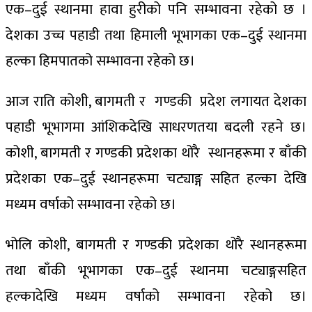
एक–दुई स्थानमा हावा हुरीको पनि सम्भावना रहेको छ ।
देशका उच्च पहाडी तथा हिमाली भूभागका एक–दुई स्थानमा
हल्का हिमपातको सम्भावना रहेको छ।
आज राति कोशी, बागमती र गण्डकी प्रदेश लगायत देशका
पहाडी भूभागमा आंशिकदेखि साधरणतया बदली रहने छ।
कोशी, बागमती र गण्डकी प्रदेशका थोरै स्थानहरूमा र बाँकी
प्रदेशका एक–दुई स्थानहरूमा चट्याङ्ग सहित हल्का देखि
मध्यम वर्षाको सम्भावना रहेको छ।
भोलि कोशी, बागमती र गण्डकी प्रदेशका थोरै स्थानहरूमा
तथा बाँकी भूभागका एक–दुई स्थानमा चट्याङ्गसहित
हल्कादेखि मध्यम वर्षाको सम्भावना रहेको छ।