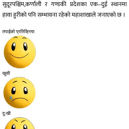
सुदूरपश्चिम,कर्णाली र गण्डकी प्रदेशका एक–दुई स्थानमा
हावा हुरीको पनि सम्भावना रहेको महाशाखाले जनाएको छ ।
तपाईको प्रतिक्रिया
खुसी
दुःखी