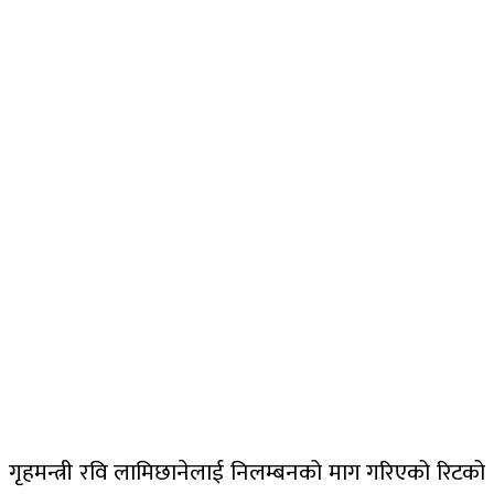
गृहमन्त्री रवि लामिछानेलाई निलम्बनको माग गरिएको रिटको