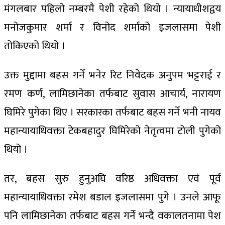
मंगलबार पहिलो नम्बरमै पेशी रहेको थियो । न्यायाधीशद्वय
मनोजकुमार शर्मा र विनोद शर्माको इजलासमा पेशी
तोकिएको थियो ।
उक्त मुद्दामा बहस गर्ने भनेर रिट निवेदक अनुपम भट्टराई र
रमण कर्ण, लामिछानेका तर्फबाट सुवास आचार्य, नारायण
घिमिरे पुगेका थिए । सरकारका तर्फबाट बहस गर्ने भनी नायव
महान्यायाधिवक्ता टेकबहादुर घिमिरेको नेतृत्वमा टोली पुगेको
थियो ।
तर, बहस सुरु हुनुअघि वरिष्ठ अधिवक्ता एवं पूर्व
महान्यायाधिवक्ता रमेश बडाल इजलासमा पुगे । उनले आफू
पनि लामिछानेका तर्फबाट बहस गर्ने भन्दै वकालतनामा पेश