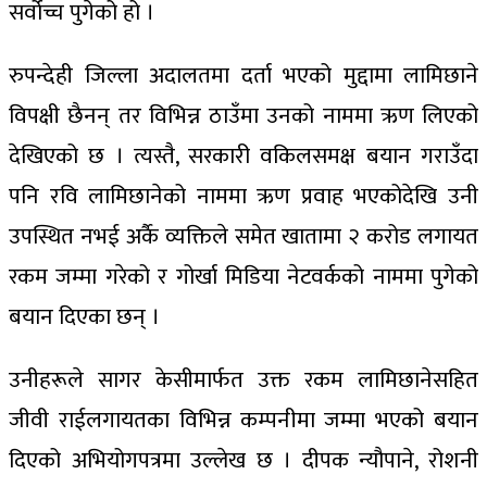
सर्वोच्च पुगेको हो ।
रुपन्देही जिल्ला अदालतमा दर्ता भएको मुद्दामा लामिछाने
विपक्षी छैनन् तर विभिन्न ठाउँमा उनको नाममा ऋण लिएको
देखिएको छ । त्यस्तै, सरकारी वकिलसमक्ष बयान गराउँदा
पनि रवि लामिछानेको नाममा ऋण प्रवाह भएकोदेखि उनी
उपस्थित नभई अर्कै व्यक्तिले समेत खातामा २ करोड लगायत
रकम जम्मा गरेको र गोर्खा मिडिया नेटवर्कको नाममा पुगेको
बयान दिएका छन् ।
उनीहरूले सागर केसीमार्फत उक्त रकम लामिछानेसहित
जीवी राईलगायतका विभिन्न कम्पनीमा जम्मा भएको बयान
दिएको अभियोगपत्रमा उल्लेख छ । दीपक न्यौपाने, रोशनी