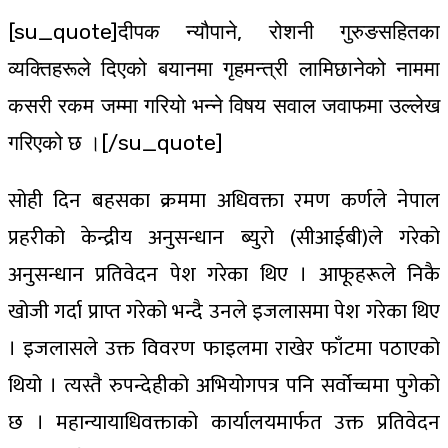
[su_quote]दीपक न्यौपाने, रोशनी गुरुङसहितका
व्यक्तिहरूले दिएको बयानमा गृहमन्त्री लामिछानेको नाममा
कसरी रकम जम्मा गरियो भन्ने विषय सवाल जवाफमा उल्लेख
गरिएको छ ।[/su_quote]
सोही दिन बहसका क्रममा अधिवक्ता रमण कर्णले नेपाल
प्रहरीको केन्द्रीय अनुसन्धान ब्युरो (सीआईबी)ले गरेको
अनुसन्धान प्रतिवेदन पेश गरेका थिए । आफूहरूले निकै
खोजी गर्दा प्राप्त गरेको भन्दै उनले इजलासमा पेश गरेका थिए
। इजलासले उक्त विवरण फाइलमा राखेर फाँटमा पठाएको
थियो । त्यस्तै रुपन्देहीको अभियोगपत्र पनि सर्वोच्चमा पुगेको
छ । महान्यायाधिवक्ताको कार्यालयमार्फत उक्त प्रतिवेदन