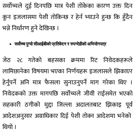
सर्वोच्चले दुई दिनपछि मात्र पेशी तोकेका कारण उक्त दिन
कुन इजलासमा पेशी तोकिन्छ र हेर्न भ्याउने हुन्छ कि हुँदैन
भन्ने निर्धारण हुने देखिन्छ ।
सर्वोच्च पुग्यो सीआईबीको प्रतिवेदन र रुपन्देहीको अभियोगपत्र
जेठ २८ गतेको बहसका क्रममा रिट निवेदकहरूले
लामिछानेका विषयमा भएका निर्णयहरू इजलासले झिकाएर
हेर्नुपर्ने अनि मात्र फैसला सुनाउनुपर्ने माग गरेका थिए ।
निवेदकको उक्त मागपछि सर्वोच्चले जीवी राईसमेत भएको
सहकारी ठगीको मुद्दा जिल्ला अदालतबाट झिकाइ पूर्व
आदेशअनुसार अग्राधिकार दिई पेशी तोक्न आदेशमा भनेको
थियो ।