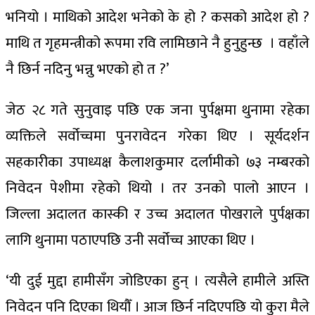
भनियो । माथिको आदेश भनेको के हो ? कसको आदेश हो ?
माथि त गृहमन्त्रीको रूपमा रवि लामिछाने नै हुनुहुन्छ । वहाँले
नै छिर्न नदिनु भन्नु भएको हो त ?’
जेठ २८ गते सुनुवाइ पछि एक जना पुर्पक्षमा थुनामा रहेका
व्यक्तिले सर्वोच्चमा पुनरावेदन गरेका थिए । सूर्यदर्शन
सहकारीका उपाध्यक्ष कैलाशकुमार दर्लामीको ७३ नम्बरको
निवेदन पेशीमा रहेको थियो । तर उनको पालो आएन ।
जिल्ला अदालत कास्की र उच्च अदालत पोखराले पुर्पक्षका
लागि थुनामा पठाएपछि उनी सर्वोच्च आएका थिए ।
‘यी दुई मुद्दा हामीसँग जोडिएका हुन् । त्यसैले हामीले अस्ति
निवेदन पनि दिएका थियौँ । आज छिर्न नदिएपछि यो कुरा मैले