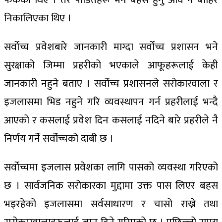
निकालिएका थिए ।
सर्वोच्च प्रवेशबारे जानकारी माग्दा सर्वोच्च प्रशासन भने
सुरक्षाको जिम्मा प्रहरीको भएकाले आफूहरूलाई केही
जानकारी नहुने बताए । सर्वोच्च प्रशासनले सरोकारवाला र
इजलासमा भिड नहुने गरि व्यवस्थापन गर्न प्रहरीलाई भन्दै
आएको र कसलाई प्रवेश दिन कसलाई नदिने बारे प्रहरीले नै
निर्णय गर्ने सर्वोच्चको दाबी छ ।
सर्वोच्चमा इजलास प्रवेशका लागि पासको व्यवस्था गरिएको
छ । सार्वजनिक सरोकारका मुद्दामा उक्त पास लिएर बहस
भइरहेको इजलासमा सर्वसाधारण र चासो राख्ने तथा