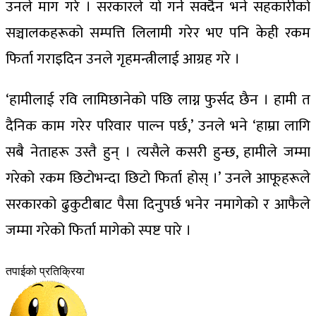
उनले माग गरे । सरकारले यो गर्न सक्दैन भने सहकारीको
सञ्चालकहरूको सम्पत्ति लिलामी गरेर भए पनि केही रकम
फिर्ता गराइदिन उनले गृहमन्त्रीलाई आग्रह गरे ।
‘हामीलाई रवि लामिछानेको पछि लाग्न फुर्सद छैन । हामी त
दैनिक काम गरेर परिवार पाल्न पर्छ,’ उनले भने ‘हाम्रा लागि
सबै नेताहरू उस्तै हुन् । त्यसैले कसरी हुन्छ, हामीले जम्मा
गरेको रकम छिटोभन्दा छिटो फिर्ता होस् ।’ उनले आफूहरूले
सरकारको ढुकुटीबाट पैसा दिनुपर्छ भनेर नमागेको र आफैले
जम्मा गरेको फिर्ता मागेको स्पष्ट पारे ।
तपाईको प्रतिक्रिया