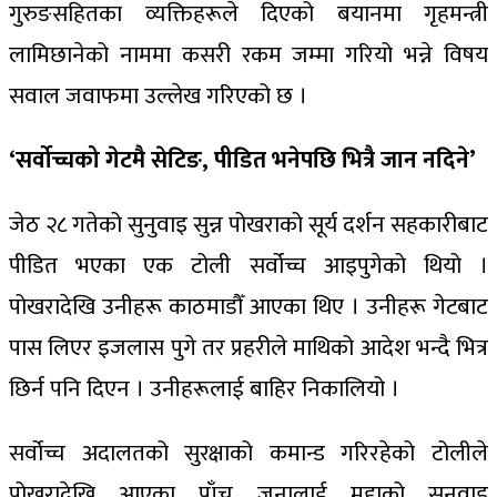
गुरुङसहितका व्यक्तिहरूले दिएको बयानमा गृहमन्त्री
लामिछानेको नाममा कसरी रकम जम्मा गरियो भन्ने विषय
सवाल जवाफमा उल्लेख गरिएको छ ।
‘सर्वोच्चको गेटमै सेटिङ, पीडित भनेपछि भित्रै जान नदिने’
जेठ २८ गतेको सुनुवाइ सुन्न पोखराको सूर्य दर्शन सहकारीबाट
पीडित भएका एक टोली सर्वोच्च आइपुगेको थियो ।
पोखरादेखि उनीहरू काठमाडौँ आएका थिए । उनीहरू गेटबाट
पास लिएर इजलास पुगे तर प्रहरीले माथिको आदेश भन्दै भित्र
छिर्न पनि दिएन । उनीहरूलाई बाहिर निकालियो ।
सर्वोच्च अदालतको सुरक्षाको कमान्ड गरिरहेको टोलीले
पोखरादेखि आएका पाँच जनालाई मुद्दाको सुनुवाइ