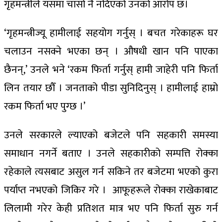
गृहमन्त्रीले यसमा चासो नै नदिएको उनको आरोप छ।
‘गृहमन्त्रीज्यू हामीलाई सहयोग गर्नुस् । बचत गरेकाहरू घर
चलाउन नसक्ने भएका छन् । औषधी खान पनि पाएका
छैनन्,’ उनले भने ‘रकम फिर्ता गर्नुस् हामी जाहेरी पनि फिर्ता
लिन तयार छौँ । जनताको पीडा सुनिदिनुस् । हामीलाई हाम्रो
रकम फिर्ता भए पुग्छ ।’
उनले सरकारले ल्याएको बजेटले पनि सहकारी समस्या
समाधान नगर्ने बताए । उनले सहकारीको सम्पत्ति रोक्का
रहेकाले त्यसबाट असुल गर्न सकिने तर बजेटमा भएको कुरा
पर्याप्त नभएको जिकिर गरे । आफूहरूले रोक्का राखेकाबाट
लिलामी गरेर केही प्रतिशत मात्र भए पनि फिर्ता सुरु गर्न