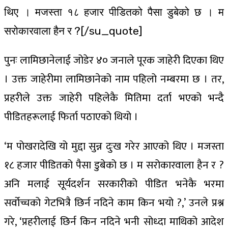
थिए । मजस्ता १८ हजार पीडितको पैसा डुबेको छ । म
सरोकारवाला हैन र ?[/su_quote]
पुनः लामिछानेलाई जोडेर ४० जनाले पूरक जाहेरी दिएका थिए
। उक्त जाहेरीमा लामिछानेको नाम पहिलो नम्बरमा छ । तर,
प्रहरीले उक्त जाहेरी पहिलेकै मितिमा दर्ता भएको भन्दै
पीडितहरूलाई फिर्ता पठाएको थियो ।
‘म पोखरादेखि यो मुद्दा सुन्न दुःख गरेर आएको थिए । मजस्ता
१८ हजार पीडितको पैसा डुबेको छ । म सरोकारवाला हैन र ?
अनि मलाई सूर्यदर्शन सरकारीको पीडित भनेकै भरमा
सर्वोच्चको गेटभित्रै छिर्न नदिने काम किन भयो ?,’ उनले प्रश्न
गरे, ‘प्रहरीलाई छिर्न किन नदिने भनी सोध्दा माथिको आदेश