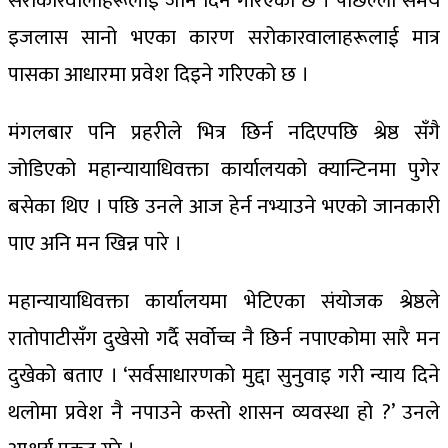
सरोकारवालाहरूलाई जान दिने गरिएको छ । पछिल्लो समय
इजलास सानो भएका कारण सरोकारवालाहरूलाई मात्र
पासका आधारमा प्रवेश दिइने गरिएको छ ।
मंगलबार पनि प्रहरीले भित्र छिर्न नदिएपछि श्रेष्ठ सँगै
जोडिएको महान्यायाधिवक्ता कार्यालयको क्यान्टिनमा पुगेर
बसेका थिए । पछि उनले आज हेर्न नभ्याउने भएको जानकारी
पाए अनि मन खिन्न पारे ।
महान्यायाधिवक्ता कार्यालयमा भेटिएका संयोजक श्रेष्ठले
रातोपाटीसँग दुखेसो गर्दै सर्वोच्च नै छिर्न नपाएकोमा सारै मन
दुखेको बताए । ‘सर्वसाधारणको मुद्दा सुनुवाइ गरी न्याय दिने
थलोमा प्रवेश नै नपाउने कस्तो शासन व्यवस्था हो ?’ उनले