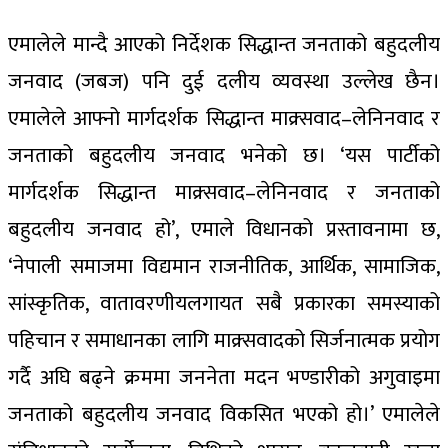
एमालेले मान्दै आएको निर्देशक सिद्धान्त जनताको बहुदलीय
जनवाद (जबज) पनि दुई दलीय व्यवस्था उल्लेख छैन।
एमालेले आफ्नो मार्गदर्शक सिद्धान्त माक्र्सवाद–लेनिनवाद र
जनताको बहुदलीय जनवाद भनेको छ। ‘यस पार्टीको
मार्गदर्शक सिद्धान्त माक्र्सवाद–लेनिनवाद र जनताको
बहुदलीय जनवाद हो’, एमाले विधानको प्रस्तावनामा छ,
‘नेपाली समाजमा विद्यमान राजनीतिक, आर्थिक, सामाजिक,
सांस्कृतिक, वातावरणीयलगायत सबै प्रकारका समस्याको
पहिचान र समाधानका लागि माक्र्सवादको सिर्जनात्मक प्रयोग
गर्दै अघि बढ्ने क्रममा जननेता मदन भण्डारीको अगुवाइमा
जनताको बहुदलीय जनवाद विकसित भएको हो।’ एमालेले