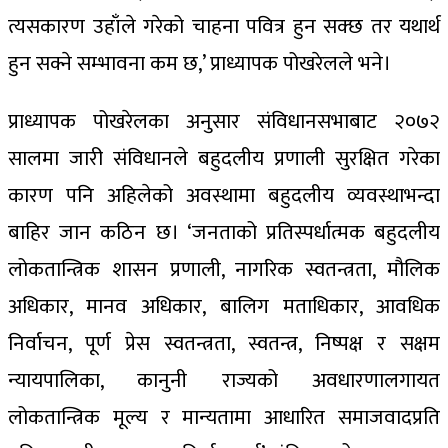
त्यसकारण उहाँले गरेको चाहना पवित्र हुन सक्छ तर यथार्थ
हुन सक्ने सम्भावना कम छ,’ प्राध्यापक पोखरेलले भने।
प्राध्यापक पोखरेलका अनुसार संविधानसभाबाट २०७२
सालमा जारी संविधानले बहुदलीय प्रणाली सुरक्षित गरेका
कारण पनि अहिलेको अवस्थामा बहुदलीय व्यवस्थाभन्दा
बाहिर जान कठिन छ। ‘जनताको प्रतिस्पर्धात्मक बहुदलीय
लोकतान्त्रिक शासन प्रणाली, नागरिक स्वतन्त्रता, मौलिक
अधिकार, मानव अधिकार, बालिग मताधिकार, आवधिक
निर्वाचन, पूर्ण प्रेस स्वतन्त्रता, स्वतन्त्र, निष्पक्ष र सक्षम
न्यायपालिका, कानुनी राज्यको अवधारणालगायत
लोकतान्त्रिक मूल्य र मान्यतामा आधारित समाजवादप्रति