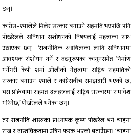
छन्।
कांग्रेस–एमालेले मिलेर सरकार बनाउने सहमति भएपछि पनि
पोखरेलले संविधान संशोधनको विषयलाई महत्त्वका साथ
उठाएका छन्। ‘राजनीतिक स्थायित्वका लागि संविधानमा
आवश्यक संशोधन गर्ने र तदनुरूपका कानुनसमेत निर्माण
गर्नेगरी केपी शर्मा ओलीको नेतृत्वमा राष्ट्रिय सहमतिको
सरकार बनाउन एमाले र कांग्रेसबीच समझदारी भएको छ,
यस प्रक्रियामा सहमत दलहरूलाई राष्ट्रिय सरकारमा समावेश
गरिनेछ,’ पोखरेलले भनेका छन्।
तर राजनीति शास्त्रका प्राध्यापक कृष्ण पोखरेल भने चाहना
राख्नु र वास्तविकतामा उत्रिनु फरक भएको बताउँछन्। ‘चाहना