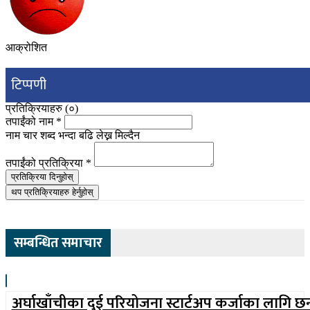
आक्रोशित
टिप्पणी
प्रतिक्रियाहरु (
०
)
तपाईंको नाम
*
नाम चार शब्द भन्दा बढि लेख्न मिल्दैन
तपाईंको प्रतिक्रिया
*
प्रतिक्रिया दिनुहोस्
थप प्रतिक्रियाहरु हेर्नुहोस्
सम्बन्धित समाचार
अर्घाखाँचीका दुई परियोजना स्टार्टअप कर्जाका लागि छ