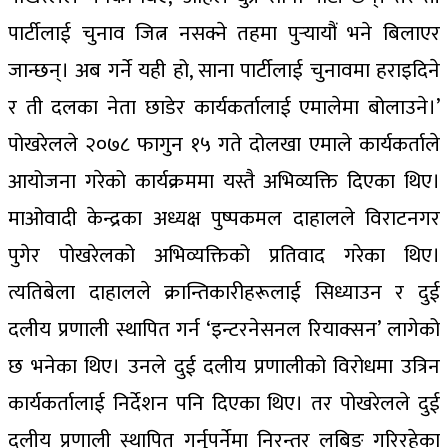
पार्टीलाई चुनाव जित्न नसक्ने तहमा पुर्‍यायौं भने बिलाएर
जान्छन्। अब गर्ने यही हो, साना पार्टीलाई चुनावमा हराइदिने
र ती दलका नेता छाडेर कार्यकर्तालाई एमालेमा बोलाउने।’
पोखरेलले २०७८ फागुन १५ गते दोलखा एमाले कार्यकर्ताले
आयोजना गरेको कार्यक्रममा यस्तै अभिव्यक्ति दिएका थिए।
माओवादी केन्द्रका अध्यक्ष पुष्पकमल दाहालले विराटनगर
पुगेर पोखरेलको अभिव्यक्तिको प्रतिवाद गरेका थिए।
त्यतिबेला दाहालले क्रान्तिकारीहरूलाई सिध्याउन र दुई
दलीय प्रणाली स्थापित गर्न ‘इन्टरनेसनल रियाक्सन’ लागेको
छ भनेका थिए। उनले दुई दलीय प्रणालीको विरोधमा उत्रिन
कार्यकर्तालाई निर्देशन पनि दिएका थिए। तर पोखरेलले दुई
दलीय प्रणाली स्थापित गर्नुपर्नेमा निरन्तर लबिङ गरिरहेका