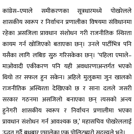
कांग्रेस–एमाले समीकरणका सूत्रधारमध्ये पोखरेलले
शासकीय स्वरूप र निर्वाचन प्रणालीका विषयमा संविधानमा
रहेका असजिला प्रावधान संशोधन गरी राजनीतिक स्थिरता
कायम गर्न खोजिएको बताएका छन्। उनले पार्टीभित्र पनि
यसैका लागि लबिङ सुुरु गरिसकेका छन्। ‘पहिला एमाले–
माओवादी एकीकरण पनि यही अवधारणाअन्तर्गत भएको
थियो तर सफल हुन सकेन। अहिले मुलुकमा जुन खालको
राजनीतिक अस्थिरता देखिएको छ र साना दलले जसरी
सरकार गठनमा असजिलो बनाएका छन् त्यसको अन्त्य
हुनेगरी शासकीय स्वरूप र निर्वाचन प्रणालीमा भएका
प्रावधान संशोधन गर्न आवश्यक छ,’ महासचिव पोखरेललाई
उद्धृत गर्दै बुधबार एमालेका एक पोलिटब्युरो सदस्यले भने।