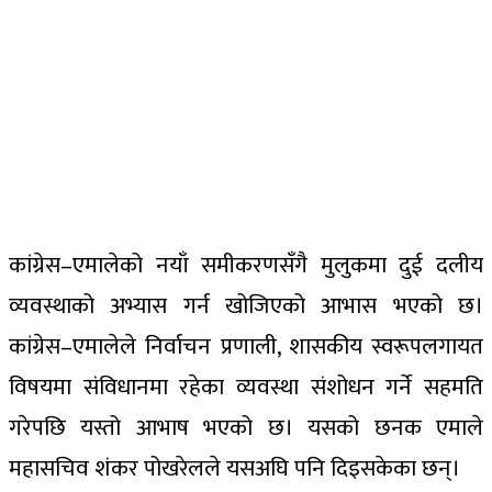
कांग्रेस–एमालेको नयाँ समीकरणसँगै मुलुकमा दुई दलीय
व्यवस्थाको अभ्यास गर्न खोजिएको आभास भएको छ।
कांग्रेस–एमालेले निर्वाचन प्रणाली, शासकीय स्वरूपलगायत
विषयमा संविधानमा रहेका व्यवस्था संशोधन गर्ने सहमति
गरेपछि यस्तो आभाष भएको छ। यसको छनक एमाले
महासचिव शंकर पोखरेलले यसअघि पनि दिइसकेका छन्।