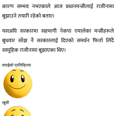
कारण सम्भव नभएकाले आज प्रधानमन्त्रीलाई राजीनामा
बुझाउने तयारी रहेको बताए।
यसअघि सरकारमा सहभागी नेकपा एमालेका मन्त्रीहरूले
बुधवार साँझ नै सरकारलाई दिएको समर्थन फिर्ता लिँदै
सामूहिक राजीनामा बुझाएका थिए।
तपाईको प्रतिक्रिया
खुसी