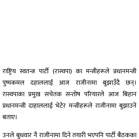
राष्ट्रिय स्वतन्त्र पार्टी (रास्वपा) का मन्त्रीहरूले प्रधानमन्त्री
पुष्पकमल दहाललाई आज राजीनामा बुझाउँदै छन्।
रास्वपाका प्रमुख सचेतक सन्तोष परियारले आज बिहान
प्रधानमन्त्री दाहाललाई भेटेर मन्त्रीहरूले राजीनामा बुझाउने
बताए।
उनले बुधवार नै राजीनामा दिने तयारी भएपनि पार्टी बैठकका