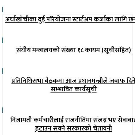
अर्घाखाँचीका दुई परियोजना स्टार्टअप कर्जाका लागि छ
संघीय मन्त्रालयको संख्या १८ कायम (सूचीसहित)
प्रतिनिधिसभा बैठकमा आज प्रधानमन्त्रीले जवाफ दिन
सम्भावित कार्यसूची
निजामती कर्मचारीलाई राजनीतिमा संलग्न भए सेवाबा
हटाउन सक्ने सरकारको चेतावनी