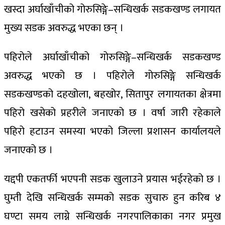
खस्दा अर्घाखाँचीको गोरुसिङ्गे–सन्धिखर्क सडकखण्ड लगायत
मुख्य सडक अवरुद्ध भएका छन् ।
पहिरोले अर्घाखाँचीको गोरुसिङ्गे–सन्धिखर्क सडकखण्ड
अवरुद्ध भएको छ । पहिरोले गोरुसिङ्गे सन्धिखर्क
सडकखण्डको दहखोला, बहखोर, सितापुर लगायतका क्षेत्रमा
पहिरो खसेको प्रहरीले जनाएको छ । वर्षा जारी रहेकाले
पहिरो हटाउन समस्या भएको जिल्ला प्रशासन कार्यालयले
जनाएको छ ।
यद्दपी एकतर्फी भएपनी सडक खुलाउने प्रयास भईरहेको छ ।
घुम्ती देखि सन्धिखर्क सम्मको सडक सुचारु हुन करिब ४
घण्टा समय लाग्ने सन्धिखर्क नगरपालिकाका नगर प्रमुख