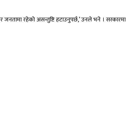
र जनतामा रहेको असन्तुष्टि हटाउनुपर्छ,’ उनले भने । सरकारमा