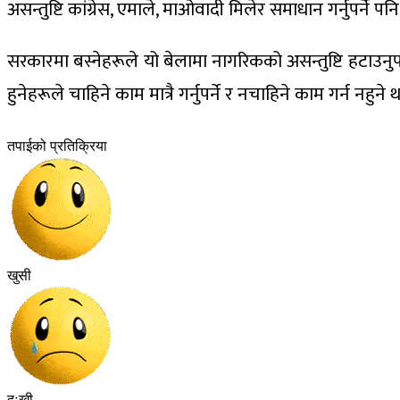
असन्तुष्टि कांग्रेस, एमाले, माओवादी मिलेर समाधान गर्नुपर्ने 
सरकारमा बस्नेहरूले यो बेलामा नागरिकको असन्तुष्टि हटाउनुप
हुनेहरूले चाहिने काम मात्रै गर्नुपर्ने र नचाहिने काम गर्न नहुने
तपाईको प्रतिक्रिया
खुसी
दुःखी