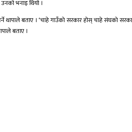
पनि उनको भनाइ थियो ।
र्ने थापाले बताए । ‘चाहे गाउँको सरकार होस् चाहे संघको सरका
 थापाले बताए ।