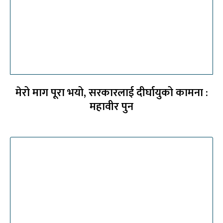
मेरो माग पूरा भयो, सरकारलाई दीर्घायुको कामना :
महावीर पुन