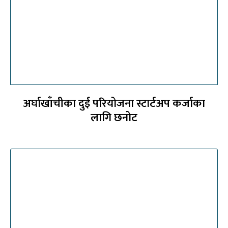
अर्घाखाँचीका दुई परियोजना स्टार्टअप कर्जाका
लागि छनोट