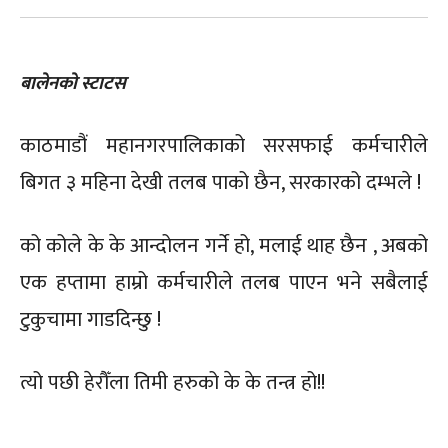
बालेनको स्टाटस
काठमाडौं महानगरपालिकाको सरसफाई कर्मचारीले
बिगत ३ महिना देखी तलब पाको छैन, सरकारको दम्भले !
को कोले के के आन्दोलन गर्ने हो, मलाई थाह छैन , अबको
एक हप्तामा हाम्रो कर्मचारीले तलब पाएन भने सबैलाई
टुकुचामा गाडदिन्छु !
त्यो पछी हेरौँला तिमी हरुको के के तन्त्र हो!!