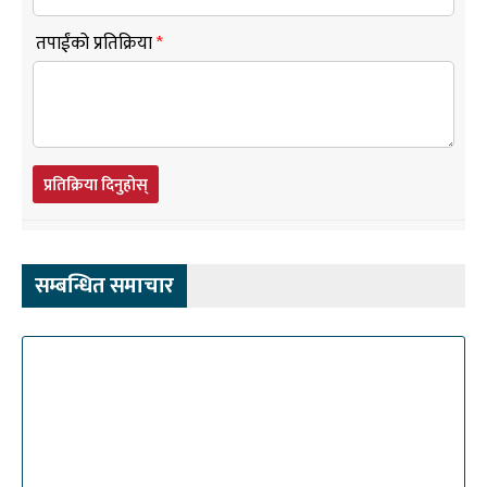
तपाईंको प्रतिक्रिया
*
प्रतिक्रिया दिनुहोस्
सम्बन्धित समाचार