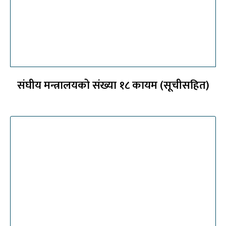
संघीय मन्त्रालयको संख्या १८ कायम (सूचीसहित)