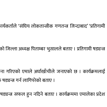
र्ताले ‘संघिय लोकतान्त्रीक गणतन्त्र जिन्दाबाद’ ‘प्रतिगामी
ल्ला अध्यक्ष पिताम्बर भुसालले बताए । प्रतिगामी षड्यन्त्र
ोजना गरिएको एमाले अर्घाखाँचीले जनाएको छ । कार्यक्रमलाई
षड्यन्त्र गर्न लागिपरेको बताए ।
षड्यन्त्र सफल हुन नदिने बताए । कार्यक्रममा एमालेका प्रदेश