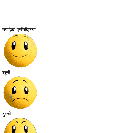
तपाईको प्रतिक्रिया
खुसी
दुःखी