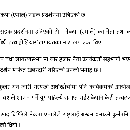
 नेकपा (एमाले) सडक प्रदर्शनमा उत्रिएको छ ।
प्रदर्शनमा उत्रिएको हो । नेकपा (एमाले) का नेता तथा कार्यक
वस्था विरोधी तत्व होशियार’ लगायतका नारा लगाएका थिए ।
न तथा जागरणसभा’ मा चार हजार नेता कार्यकर्ता सहभागी भएको जि
 प्रदर्शन मार्फत खबरदारी गरिएको उनको भनाई छ ।
र्कूलर गर्न जारी गरेपछी अर्घाखाँचीमा पनि कार्यक्रमको आय
ा वंशले शासन गर्ने युग पहिल्यै समाप्त भईसकेपनि केही तत्वहरु 
ाद घिमिरेले नेकपा एमालेले राष्ट्रलाई बन्धन बनाउने कुनैपनि 
ेको थियो ।