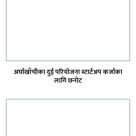
अर्घाखाँचीका दुई परियोजना स्टार्टअप कर्जाका
लागि छनोट