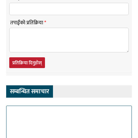
तपाईंको प्रतिक्रिया
*
प्रतिक्रिया दिनुहोस्
सम्बन्धित समाचार