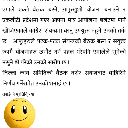
एमाले एक्लै बैठक बस्ने, आफुखुशी योजना बनाउने र
एकलौटी प्रदेशमा गएर आफ्ना मात्र आयोजना बजेटमा पार्न
खोजिएकाले कांग्रेस संयन्त्रमा बस्नु उपयुक्त नहुने उनको तर्क
छ । आफुहरुले पटक-पटक संयन्त्रको बैठक बस्न र संयुक्त
रुपमै योजनाहरु छनौट गर्न पहल गरेपनि एमालेले सुनेको
नसुने झैं गरेको उनको आरोप छ ।
जिल्ला कार्य समितिको बैठक बसेर संयन्त्रबाट बाहिरिने
निर्णय गर्नेसमेत उनको भनाई छ ।
तपाईको प्रतिक्रिया