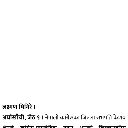
लक्ष्मण घिमिरे ।
अर्घाखाँची, जेठ ९ ।
नेपाली कांग्रेसका जिल्ला सभपति केशव