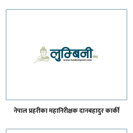
नेपाल प्रहरीका महानिरीक्षक दानबहादुर कार्की