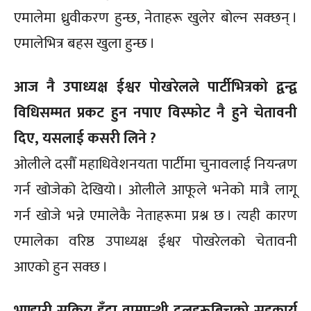
एमालेमा ध्रुवीकरण हुन्छ, नेताहरू खुलेर बोल्न सक्छन् ।
एमालेभित्र बहस खुला हुन्छ ।
आज नै उपाध्यक्ष ईश्वर पोखरेलले पार्टीभित्रको द्वन्द्व
विधिसम्मत प्रकट हुन नपाए विस्फोट नै हुने चेतावनी
दिए, यसलाई कसरी लिने ?
ओलीले दसौँ महाधिवेशनयता पार्टीमा चुनावलाई नियन्त्रण
गर्न खोजेको देखियो । ओलीले आफूले भनेको मात्रै लागू
गर्न खोजे भन्ने एमालेकै नेताहरूमा प्रश्न छ । त्यही कारण
एमालेका वरिष्ठ उपाध्यक्ष ईश्वर पोखरेलको चेतावनी
आएको हुन सक्छ ।
भण्डारी सक्रिय हुँदा वामपन्थी दलहरूबिचको सहकार्य