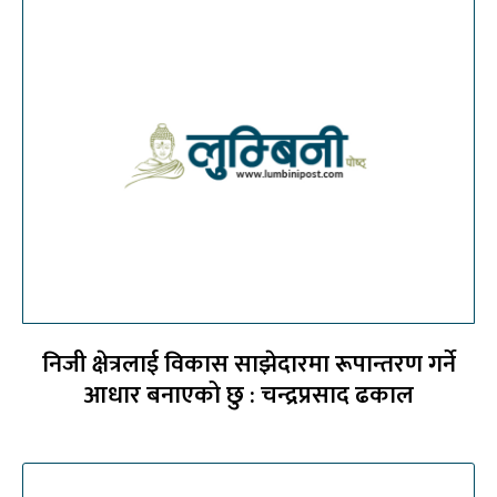
निजी क्षेत्रलाई विकास साझेदारमा रूपान्तरण गर्ने
आधार बनाएको छु : चन्द्रप्रसाद ढकाल