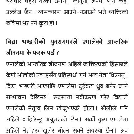
यसबारे बहस गरेका छैनन् । कानुनी रूपमा पनि केही
उल्लेख छैन । त्यसकारण आउने–नआउने भन्ने व्यक्तिको
रुचिमा भर पर्ने कुरा हो ।
विद्या भण्डारीको पुनरागमनले एमालेको आन्तरिक
जीवनमा के फरक पर्छ ?
एमालेको आन्तरिक जीवनमा अहिले व्यक्तित्वको हिसाबले
केपी ओलीको उचाइसँग प्रतिस्पर्धा गर्ने अन्य नेता थिएनन् ।
विद्या भण्डारी आएपछि एमालेमा दुईवटा ध्रुव बनेर जाने
सम्भावना देखिन्छ । सदस्यता नवीकरण गरेर विद्याले
एमालेको नेतृत्व लिन खोज्नुभएको होला । ओलीले पनि
अहिले बाहिरिन्छु भन्नुभएको छैन । अर्को कुरा एमालेमा
अहिले नेताहरू खुलेर बोल्न सक्ने अवस्था छैन । अब