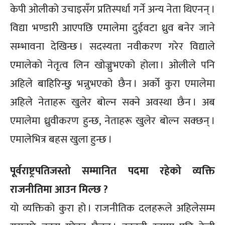
केपी ओलीको उचाइसँग प्रतिस्पर्धा गर्ने अन्य नेता थिएनन् ।
विद्या भण्डारी आएपछि एमालेमा दुईवटा ध्रुव बनेर जाने
सम्भावना देखिन्छ । सदस्यता नवीकरण गरेर विद्याले
एमालेको नेतृत्व लिन खोज्नुभएको होला । ओलीले पनि
अहिले बाहिरिन्छु भन्नुभएको छैन । अर्को कुरा एमालेमा
अहिले नेताहरू खुलेर बोल्न सक्ने अवस्था छैन । अब
एमालेमा ध्रुवीकरण हुन्छ, नेताहरू खुलेर बोल्न सक्छन् ।
एमालेभित्र बहस खुला हुन्छ ।
पूर्वराष्ट्रपतिजस्तो सम्मानित पदमा रहेको व्यक्ति
राजनीतिमा आउन मिल्छ ?
यो व्यक्तिको कुरा हो । राजनीतिक दलहरूले अहिलेसम्म