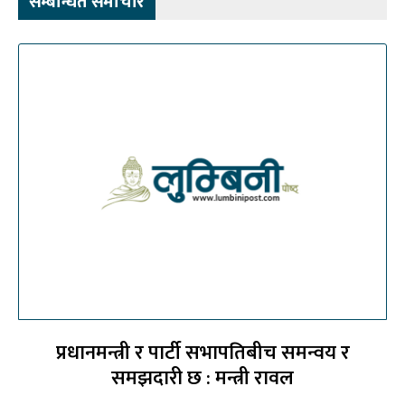
सम्बन्धित समाचार
प्रधानमन्त्री र पार्टी सभापतिबीच समन्वय र
समझदारी छ : मन्त्री रावल