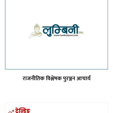
राजनीतिक विश्लेषक पुरञ्जन आचार्य
ट्रेन्डिङ