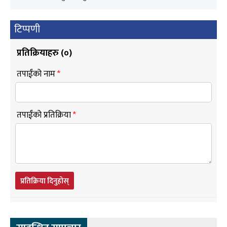
टिप्पणी
प्रतिक्रियाहरु (
०
)
तपाईंको नाम
*
तपाईंको प्रतिक्रिया
*
प्रतिक्रिया दिनुहोस्