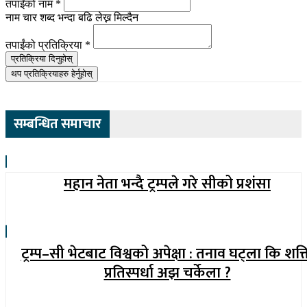
तपाईंको नाम
*
नाम चार शब्द भन्दा बढि लेख्न मिल्दैन
तपाईंको प्रतिक्रिया
*
प्रतिक्रिया दिनुहोस्
थप प्रतिक्रियाहरु हेर्नुहोस्
सम्बन्धित समाचार
महान नेता भन्दै ट्रम्पले गरे सीको प्रशंसा
ट्रम्प–सी भेटबाट विश्वको अपेक्षा : तनाव घट्ला कि शक्
प्रतिस्पर्धा अझ चर्केला ?