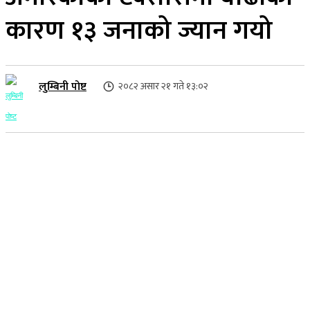
कारण १३ जनाको ज्यान गयो
लुम्बिनी पोष्ट
२०८२ असार २१ गते १३:०२