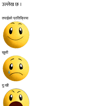
उल्लेख छ ।
तपाईको प्रतिक्रिया
खुसी
दुःखी