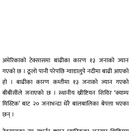
अमेरिकाको टेक्सासमा बाढीका कारण १३ जनाको ज्यान
गएको छ । ठूलो पानी परेपछि ग्वाडालुपे नदीमा बाढी आएको
हो । बाढीका कारण कम्तीमा १३ जनाको ज्यान गएको
बीबीसीले जनाएको छ । स्थानीय ख्रीष्टियन शिविर ‘क्याम्प
मिस्टिक’ बाट २० जनाभन्दा धेरै बालबालिका बेपत्ता भएका
छन् ।