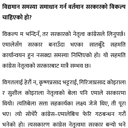
विद्यमान समस्या समाधान गर्न वर्तमान सरकारको विकल्प
चाहिएको हो?
विकल्प म भन्दिनँ, तर सरकारको नेतृत्व कांग्रेसले लिनुपर्छ।
एमालेसँग सरकार बनाउँदा भएका सातबुँदे सहमति
कार्यान्वयन हुन नसक्दा समस्या निम्तिएको हो। यो सहमति
कांग्रेस नेतृत्वको सरकारबाट मात्रै सम्भव छ।
विगतलाई हेरौं न, कृष्णप्रसाद भट्टराई, गिरिजाप्रसाद कोइराला
र सुशील कोइराला नेतृत्वको बेला पनि एमाले सरकारमा
थियो। त्यतिबेला सत्ता सहकार्यका लक्ष्य जेजे थिए, ती पूरा
भए। त्यो सोचेरै कांग्रेस–एमालेबिच फेरि गठबन्धन गरौं
भनेको हो। त्यसकारण कांग्रेस नेतृत्वमा सरकार बन्यो भने