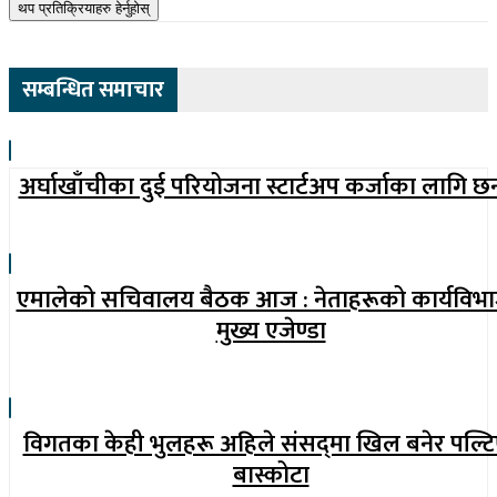
थप प्रतिक्रियाहरु हेर्नुहोस्
सम्बन्धित समाचार
अर्घाखाँचीका दुई परियोजना स्टार्टअप कर्जाका लागि छ
एमालेको सचिवालय बैठक आज : नेताहरूको कार्यविभ
मुख्य एजेण्डा
विगतका केही भुलहरू अहिले संसद्‍मा खिल बनेर पल्टि
बास्कोटा