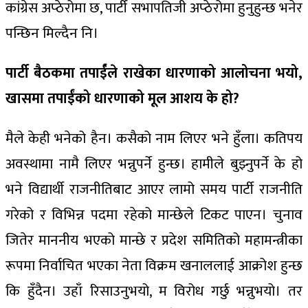
कांग्रेस अप्ठेरोमा छ, पार्टी सभापतिजी अप्ठेरोमा हुनुहुन्छ भनेर
पन्छिन मिल्दैन नि।
पार्टी बैठकमा तपाईंंले राखेका धारणाको आलोचना भयो,
खासमा तपाईंको धारणाको मूल आशय के हो?
मैले केही भनेको हैन। कसैको नाम लिएर भने हुँला। कतिपय
अवस्थामा नामै लिएर भन्नुपर्ने हुन्छ। हामीले बुझ्नुपर्ने के हो
भने विद्यार्थी राजनीतिबाट आएर लामो समय पार्टी राजनीति
गरेको र विभिन्न पदमा रहेको मान्छेले टिकट पाएन। चुनाव
जितेर माननीय भएको मान्छे र प्रदेश समितिको महामन्त्रीका
रूपमा निर्वाचित भएका नेता विक्रम खनाललाई आक्रोश हुन्छ
कि हुँदैन। उहाँ रिसाउनुभयो, म विरोध गर्छु भन्नुभयो। तर