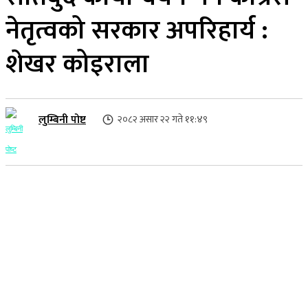
नेतृत्वको सरकार अपरिहार्य :
शेखर कोइराला
लुम्बिनी पोष्ट
२०८२ असार २२ गते ११:४९