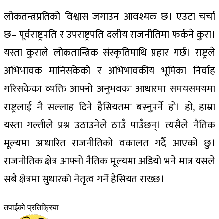
लोकतन्त्रप्रतिको विश्वास जगाउन आवश्यक छ। एउटा चर्चा
छ– पूर्वराष्ट्रपति र उपराष्ट्रपति दलीय राजनीतिमा फर्कने कुरा।
यस्ता कुराले लोकतान्त्रिक संस्कृतिमाथि प्रहार गर्छ। राष्ट्रले
अभिभावक मानिसकेको र अभिभावकीय भूमिका निर्वाह
गरिसकेका व्यक्ति आफ्नो अनुभवका आधारमा समयसमयमा
राष्ट्रलाई नै सल्लाह दिने हैसियतमा बस्नुपर्ने हो। हो, हाम्रा
यस्ता गल्तीले प्रश्न उठाउनेले ठाउँ पाउँछन्। त्यसैले नैतिक
मूल्यमा आधारित राजनीतिको वकालत गर्दै आएको छु।
राजनीतिक क्षेत्र आफ्नो नैतिक मूल्यमा अडियो भने मात्र यसले
सबै क्षेत्रमा सुधारको नेतृत्व गर्ने हैसियत राख्छ।
तपाईको प्रतिक्रिया