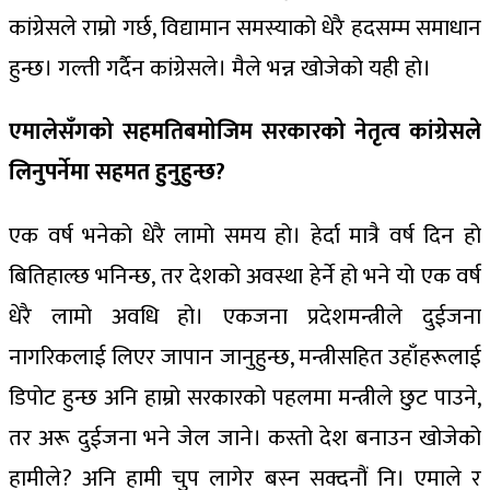
कांग्रेसले राम्रो गर्छ, विद्यामान समस्याको धेरै हदसम्म समाधान
हुन्छ। गल्ती गर्दैन कांग्रेसले। मैले भन्न खोजेको यही हो।
एमालेसँगको सहमतिबमोजिम सरकारको नेतृत्व कांग्रेसले
लिनुपर्नेमा सहमत हुनुहुन्छ?
एक वर्ष भनेको धेरै लामो समय हो। हेर्दा मात्रै वर्ष दिन हो
बितिहाल्छ भनिन्छ, तर देशको अवस्था हेर्ने हो भने यो एक वर्ष
धेरै लामो अवधि हो। एकजना प्रदेशमन्त्रीले दुईजना
नागरिकलाई लिएर जापान जानुहुन्छ, मन्त्रीसहित उहाँहरूलाई
डिपोट हुन्छ अनि हाम्रो सरकारको पहलमा मन्त्रीले छुट पाउने,
तर अरू दुईजना भने जेल जाने। कस्तो देश बनाउन खोजेको
हामीले? अनि हामी चुप लागेर बस्न सक्दनौं नि। एमाले र