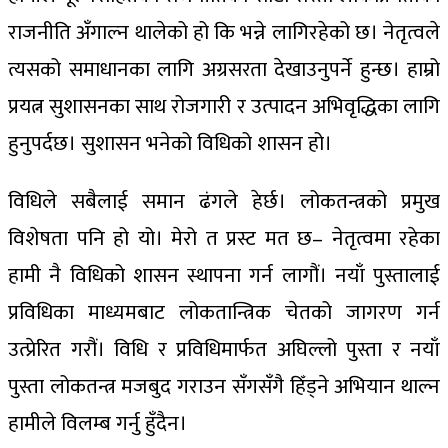
राजनीति अँगाल्न थालेको हो कि भन्ने लागिरहेको छ। नेतृत्वले
त्यसको समाधानका लागि अग्रसरता देखाउनुपर्ने हुन्छ। हाम्रो
प्रयत्न सुशासनका साथ रोजगारी र उत्पादन अभिवृद्धिका लागि
हुनुपर्दछ। सुशासन भनेको विधिको शासन हो।
विधिले सबैलाई समान ढंगले हेर्छ। लोकतन्त्रको प्रमुख
विशेषता पनि हो यो। मेरो त प्रस्ट मत छ– नेतृत्वमा रहेका
हामी नै विधिको शासन स्थापना गर्न लागौं। नयाँ पुस्तालाई
प्रविधिका माध्यमबाट लोकतान्त्रिक चेतको जागरण गर्न
उत्प्रेरित गरौं। विधि र प्रविधिमार्फत अघिल्लो पुस्ता र नयाँ
पुस्ता लोकतन्त्र मजबुद गराउन सँगसँगै हिँड्ने अभियान थाल्न
हामीले विलम्ब गर्नु हुँदैन।