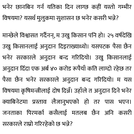
भनेर छानबिन गर्न यतिका दिन लाग्छ कहीं यस्तो गम्भीर
विषयमा? यसर्थ मुलुकमा सुशासन छ भनेर कसरी भन्ने?
मान्छेले विश्वासत गर्दैनन्, म उखु किसान पनि हो। २५ वर्षदेखि
उखु किसानलाई अनुदान दिइराख्याथ्यो। यसपटक पैसा छैन
भनेर सरकारले अनुदान बन्द गरिदियो। उखु किसानलाई
अनुदान दिँदा एक अर्ब ४० करोड रूपैयाँ कति लाग्दो रहेछ तर
पैसा छैन भनेर सरकारले अनुदान बन्द गरिदियो। म यस
विषयमा कृषिमन्त्रीलाई दोष दिन्नँ। उहाँले त अनुदान दिने भनेर
क्याबिनेटमा प्रस्ताव लैजानुभएको हो तर पास भएन।
जनताका पिरमर्का कसैलाई मतलब छैन अनि कसरी
सरकारले राम्रो गरिरहेको छ भन्ने?