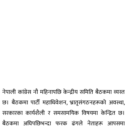
नेपाली कांग्रेस नौ महिनापछि केन्द्रीय समिति बैठकमा व्यस्त
छ। बैठकमा पार्टी महाधिवेशन, भ्रातृसंगठनहरूको अवस्था,
सरकारका कार्यशैली र समसामयिक विषयमा केन्द्रित छ।
बैठकमा अघिपछिभन्दा फरक ढंगले नेताहरू आपसमा