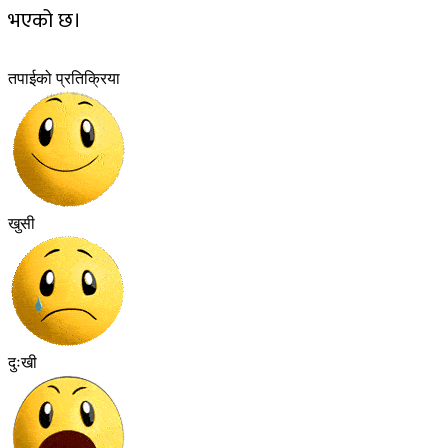
भएको छ।
तपाईको प्रतिक्रिया
खुसी
दुःखी