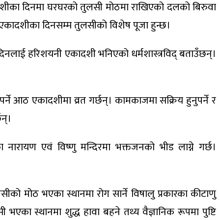
एकादशीका दिनमा घरघरको तुलसी मोठमा राखिएको दलको बिरुवा
एकादशीका दिनसम्म तुलसीको विशेष पूजा हुन्छ।
िनलाई हरिशयनी एकादशी भनिएको धर्मशास्त्रविद् बताउँछन्।
्ने आठ एकादशीमा व्रत गर्छन्। कामकाजमा सक्रिय हुनुपर्ने र
न्।
ायण एवं विष्णु मन्दिरमा भक्तजनको भीड लाग्ने गर्छ।
सीको मोठ भएका स्थानमा रोग सार्ने विषालु प्रकारका कीटाणु
भएका स्थानमा शुद्ध हावा बहने तथ्य वैज्ञानिक रूपमा पुष्टि