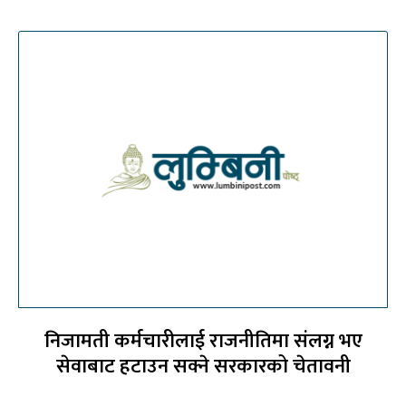
निजामती कर्मचारीलाई राजनीतिमा संलग्न भए
सेवाबाट हटाउन सक्ने सरकारको चेतावनी