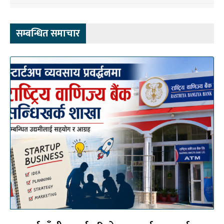
सम्बन्धित समाचार