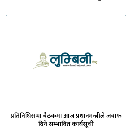
प्रतिनिधिसभा बैठकमा आज प्रधानमन्त्रीले जवाफ
दिने सम्भावित कार्यसूची