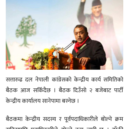
सत्तारुढ दल नेपाली कांग्रेसको केन्द्रीय कार्य समितिको
बैठक आज सकिँदैछ । बैठक दिउँसो २ बजेबाट पार्टी
केन्द्रीय कार्यालय सानेपामा बस्नेछ ।
बैठकमा केन्द्रीय सदस्य र पूर्वपदाधिकारीले बोल्ने क्रम