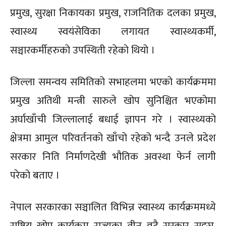
प्रमुख, सुरक्षा निकायका प्रमुख, राजनितिक दलका प्रमुख,
स्वास्थ्य स्वयंसेविका लगायत स्वास्थ्यकर्मी,
सञ्चारकर्मीहरुको उपस्थिती रहेको थियो ।
जिल्ला समन्वय समितिको सभाहलमा भएको कार्यक्रममा
प्रमुख अतिथी मन्त्री सारुले खोप सुनिश्चित भएकोमा
अर्घाखाँची जिल्लालाई बधाई ज्ञापन गरे । स्वास्थ्यको
क्षेत्रमा आमुल परिवर्तनको खाँचो रहेको भन्दै उनले प्रदेश
सरकार निति निर्माणदेखी भौतिक अवस्था फेर्न लागी
परेको बताए ।
नेपाल सरकारका सञ्चालित विभिन्न स्वास्थ्य कार्यक्रममध्ये
राष्ट्रिय खोप कार्यक्रम राज्यका तीन वटै सरकार सङ्घ,