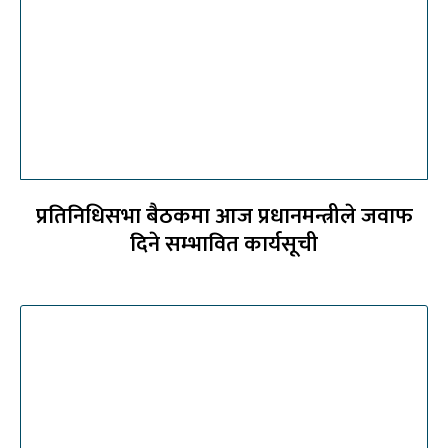
प्रतिनिधिसभा बैठकमा आज प्रधानमन्त्रीले जवाफ
दिने सम्भावित कार्यसूची