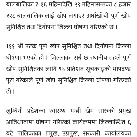
बालबालिका र १६ महिनादेखि ५९ महिनासम्मका ८ हजार
१२८ बालबालिकालाई खोप लगाएर अर्घाखाँची पूर्ण खोप
सुनिश्चित तथा दिगोपना जिल्ला घोषणा गरिएको छ ।
।११ औं पटक पूर्ण खोप सुनिश्चित तथा दिगोपना जिल्ला
घोषणा भएको हो । जिल्लाका सबै छ स्थानीय तहले पूर्ण
खोप सुनिश्चितका लागि ९५ प्रतिशत सूचकाङ्कको मापदण्ड
पूरा गरेकाले पूर्ण खोप सुनिश्चित जिल्ला घोषणा गरिएको
हो ।
लुम्बिनी प्रदेशका स्वास्थ्य मन्त्री खेम सारुको प्रमुख
आतिथ्यतामा घोंषणा गरिएको कार्यक्रममा जिल्लास्थित ६
वटै पालिकाका प्रमुख, उप्रमुख, सरकारी कार्यालयका