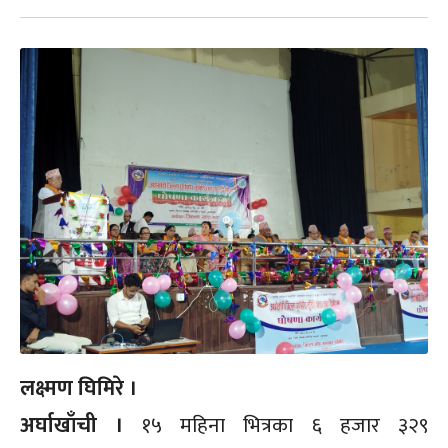
लक्ष्मण घिमिरे ।
अर्घाखाँची ।
१५ महिना भित्रका ६ हजार ३२९