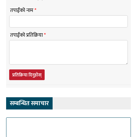
तपाईंको नाम
*
तपाईंको प्रतिक्रिया
*
प्रतिक्रिया दिनुहोस्
सम्बन्धित समाचार