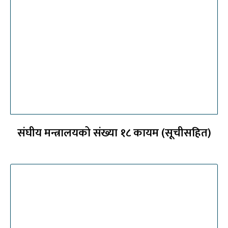
संघीय मन्त्रालयको संख्या १८ कायम (सूचीसहित)