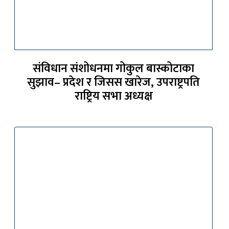
संविधान संशोधनमा गोकुल बास्कोटाका
सुझाव– प्रदेश र जिसस खारेज, उपराष्ट्रपति
राष्ट्रिय सभा अध्यक्ष