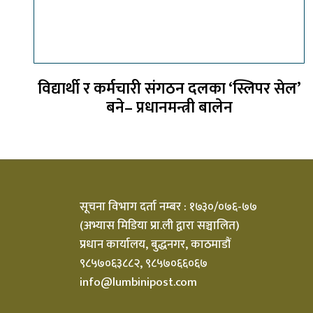
विद्यार्थी र कर्मचारी संगठन दलका ‘स्लिपर सेल’
बने– प्रधानमन्त्री बालेन
सूचना विभाग दर्ता नम्बर : १७३०/०७६-७७
(अभ्यास मिडिया प्रा.ली द्वारा सञ्चालित)
प्रधान कार्यालय, बुद्धनगर, काठमाडौं
९८५७०६३८८२, ९८५७०६६०६७
info@lumbinipost.com