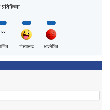
प्रतिक्रिया
म्मित
हाँस्यास्पद
आक्रोशित