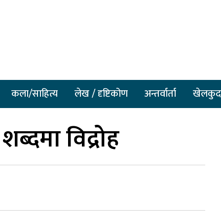
कला/साहित्य
लेख / दृष्टिकोण
अन्तर्वार्ता
खेलकुद
शब्दमा विद्रोह