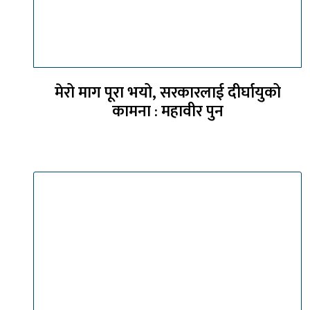
मेरो माग पूरा भयो, सरकारलाई दीर्घायुको
कामना : महावीर पुन