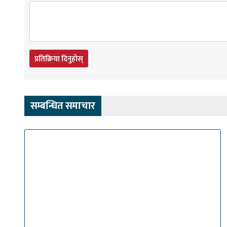
प्रतिक्रिया दिनुहोस्
सम्बन्धित समाचार