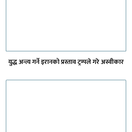
युद्ध अन्त्य गर्ने इरानको प्रस्ताव ट्रम्पले गरे अस्वीकार