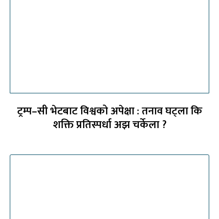
ट्रम्प–सी भेटबाट विश्वको अपेक्षा : तनाव घट्ला कि
शक्ति प्रतिस्पर्धा अझ चर्केला ?