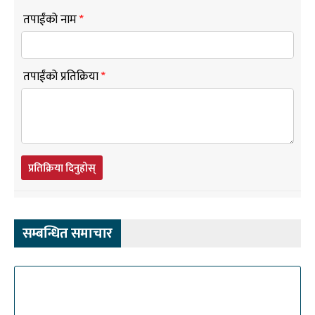
तपाईंको नाम
*
तपाईंको प्रतिक्रिया
*
प्रतिक्रिया दिनुहोस्
सम्बन्धित समाचार