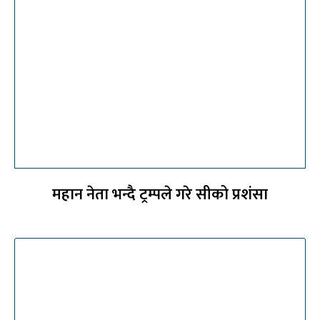
महान नेता भन्दै ट्रम्पले गरे सीको प्रशंसा