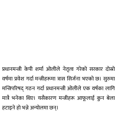
प्रधानमन्त्री केपी शर्मा ओलीले नेतृत्व गरेको सरकार दोस्रो
वर्षमा प्रवेश गर्दा मन्त्रीहरूमा त्रास सिर्जना भएको छ। सुरुमा
मन्त्रिपरिषद् गठन गर्दा प्रधानमन्त्री ओलीले एक वर्षका लागि
मात्रै भनेका थिए। यसैकारण मन्त्रीहरू आफूलाई कुन बेला
हटाइने हो भन्ने अन्योलमा छन्।