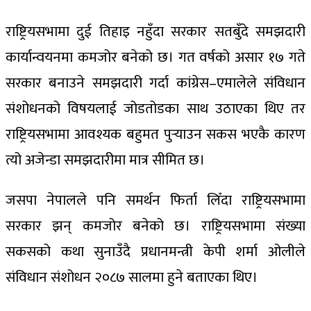
राष्ट्रियसभामा दुई तिहाइ नहुँदा सरकार सतबुँदे समझदारी
कार्यान्वयनमा कमजोर बनेको छ। गत वर्षको असार १७ गते
सरकार बनाउने समझदारी गर्दा कांग्रेस–एमालेले संविधान
संशोधनको विषयलाई जोडतोडका साथ उठाएका थिए तर
राष्ट्रियसभामा आवश्यक बहुमत पुर्‍याउन सकस भएकै कारण
त्यो अजेन्डा समझदारीमा मात्र सीमित छ।
जसपा नेपालले पनि समर्थन फिर्ता लिँदा राष्ट्रियसभामा
सरकार झन् कमजोर बनेको छ। राष्ट्रियसभामा संख्या
सकसको कथा सुनाउँदै प्रधानमन्त्री केपी शर्मा ओलीले
संविधान संशोधन २०८७ सालमा हुने बताएका थिए।