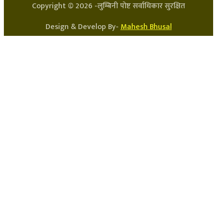
Copyright ©
2026
-लुम्बिनी पोष्ट सर्वाधिकार सुरक्षित
Design & Develop By-
Mahesh Bhusal