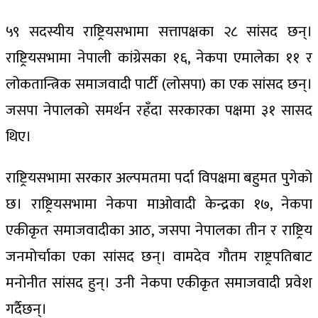
५९ सदस्यीय राष्ट्रियसभामा सत्तापक्षका २८ सांसद छन्।
राष्ट्रियसभामा नेपाली कांग्रेसका १६, नेकपा एमालेका ११ र
लोकतान्त्रिक समाजवादी पार्टी (लोसपा) का एक सांसद छन्।
जसपा नेपालको समर्थन रहँदा सरकारका पक्षमा ३१ सासद
थिए।
राष्ट्रियसभामा सरकार अल्पमतमा पर्दा विपक्षमा बहुमत पुगेको
छ। राष्ट्रियसभामा नेकपा माओवादी केन्द्रका १७, नेकपा
एकीकृत समाजवादीका आठ, जसपा नेपालका तीन र राष्ट्रिय
जनमोर्चाका एका सांसद छन्। वामदेव गौतम राष्ट्रपतिबाट
मनोनीत सांसद हुन्। उनी नेकपा एकीकृत समाजवादी प्रवेश
गर्दैछन्।