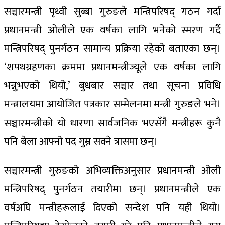
सञ्चारमन्त्री पृथ्वी सुब्बा गुरुङले मन्त्रिपरिषद् गठन गर्दा
प्रधानमन्त्री ओलीले एक वर्षका लागि भनेको स्मरण गर्दै
मन्त्रिपरिषद् पुनर्गठन सामान्य प्रक्रिया रहेको बताएका छन्।
‘शपथग्रहणका क्रममा प्रधानमन्त्रीज्यूले एक वर्षका लागि
भन्नुभएको थियो,’ बुधबार सञ्चार तथा सूचना प्रविधि
मन्त्रालयमा आयोजित पत्रकार सम्मेलनमा मन्त्री गुरुङले भने।
सञ्चारमन्त्रीको यो धारणा सार्वजनिक भएसँगै मन्त्रीहरू कुनै
पनि बेला आफ्नो पद गुम्न सक्ने त्रासमा छन्।
सञ्चारमन्त्री गुरुङको अभिव्यक्तिअनुसार प्रधानमन्त्री ओली
मन्त्रिपरिषद् पुनर्गठन तयारीमा छन्। प्रधानमन्त्रीले एक
वर्षअघि मन्त्रीहरूलाई दिएको सन्देश पनि यही थियो।