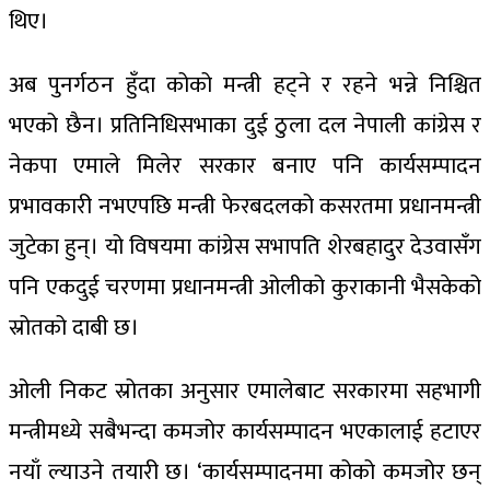
थिए।
अब पुनर्गठन हुँदा कोको मन्त्री हट्ने र रहने भन्ने निश्चित
भएको छैन। प्रतिनिधिसभाका दुई ठुला दल नेपाली कांग्रेस र
नेकपा एमाले मिलेर सरकार बनाए पनि कार्यसम्पादन
प्रभावकारी नभएपछि मन्त्री फेरबदलको कसरतमा प्रधानमन्त्री
जुटेका हुन्। यो विषयमा कांग्रेस सभापति शेरबहादुर देउवासँग
पनि एकदुई चरणमा प्रधानमन्त्री ओलीको कुराकानी भैसकेको
स्रोतको दाबी छ।
ओली निकट स्रोतका अनुसार एमालेबाट सरकारमा सहभागी
मन्त्रीमध्ये सबैभन्दा कमजोर कार्यसम्पादन भएकालाई हटाएर
नयाँ ल्याउने तयारी छ। ‘कार्यसम्पादनमा कोको कमजोर छन्