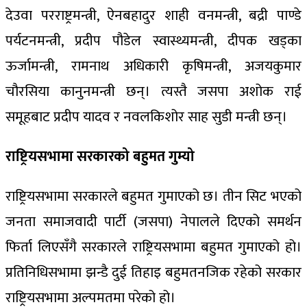
देउवा परराष्ट्रमन्त्री, ऐनबहादुर शाही वनमन्त्री, बद्री पाण्डे
पर्यटनमन्त्री, प्रदीप पौडेल स्वास्थ्यमन्त्री, दीपक खड्का
ऊर्जामन्त्री, रामनाथ अधिकारी कृषिमन्त्री, अजयकुमार
चौरसिया कानुनमन्त्री छन्। त्यस्तै जसपा अशोक राई
समूहबाट प्रदीप यादव र नवलकिशोर साह सुडी मन्त्री छन्।
राष्ट्रियसभामा सरकारको बहुमत गुम्यो
राष्ट्रियसभामा सरकारले बहुमत गुमाएको छ। तीन सिट भएको
जनता समाजवादी पार्टी (जसपा) नेपालले दिएको समर्थन
फिर्ता लिएसँगै सरकारले राष्ट्रियसभामा बहुमत गुमाएको हो।
प्रतिनिधिसभामा झन्डै दुई तिहाइ बहुमतनजिक रहेको सरकार
राष्ट्रियसभामा अल्पमतमा परेको हो।