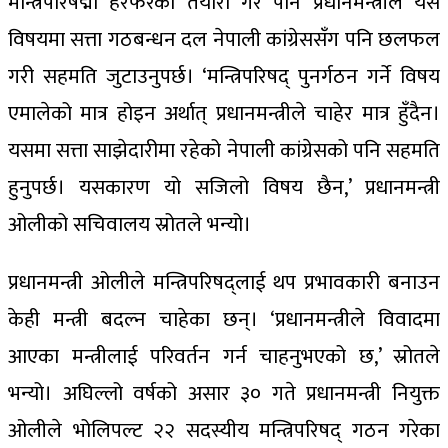
मन्त्रिपरिषद्मा हेरफेरको तयारी गरे पनि प्रधानमन्त्रीले यस
विषयमा सत्ता गठबन्धन दल नेपाली कांग्रेससँग पनि छलफल
गरी सहमति जुटाउनुपर्छ। ‘मन्त्रिपरिषद् पुनर्गठन गर्ने विषय
एमालेको मात्र होइन अर्थात् प्रधानमन्त्रीले चाहेर मात्र हुँदैन।
यसमा सत्ता साझेदारीमा रहेको नेपाली कांग्रेसको पनि सहमति
हुनुपर्छ। यसकारण यो सजिलो विषय छैन,’ प्रधानमन्त्री
ओलीको सचिवालय स्रोतले भन्यो।
प्रधानमन्त्री ओलीले मन्त्रिपरिषद्लाई थप प्रभावकारी बनाउन
केही मन्त्री बदल्न चाहेका छन्। ‘प्रधानमन्त्रीले विवादमा
आएका मन्त्रीलाई परिवर्तन गर्न चाहनुभएको छ,’ स्रोतले
भन्यो। अघिल्लो वर्षको असार ३० गते प्रधानमन्त्री नियुक्त
ओलीले भोलिपल्ट २२ सदस्यीय मन्त्रिपरिषद् गठन गरेका