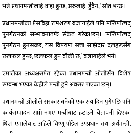
भन्ने प्रधानमन्त्रीलाई थाहा हुन्छ, अरुलाई हुँदैन,’ स्रोत भन्छ।
प्रधानमन्त्रीका प्रेसविज्ञ रामशरण बजागाईंले पनि मन्त्रिपरिषद्
पुनर्गठनको सम्भावनातर्फ संकेत गरेका छन्। ‘मन्त्रिपरिषद्
पुनर्गठन हुनसक्छ, यस विषयमा सत्ता साझेदार दलहरूसँग
छलफल हुन्छ, छलफल हुन बाँकी छ,’ बजागाईंले भने।
एमालेका अध्यक्षसमेत रहेका प्रधानमन्त्री ओलीसँग विशेष
सम्बन्ध भएका केहीले मन्त्री हुने अवसर पाएका छन्।
प्रधानमन्त्री ओलीले सरकार बनेको एक सय दिन पुगेपछि पनि
कार्यसम्पादन राम्रो नभए मन्त्रीबाट हटाउने चेतावनी दिएका
थिए। एमालेबाट अहिले विष्णु पौडेल उपप्रधान तथा अर्थमन्त्री,