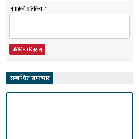
तपाईंको प्रतिक्रिया
*
प्रतिक्रिया दिनुहोस्
सम्बन्धित समाचार