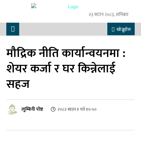
२३ साउन २०८३, शनिबार
खोज्नुहोस
मौद्रिक नीति कार्यान्वयनमा :
शेयर कर्जा र घर किन्नेलाई
सहज
लुम्बिनी पोष्ट
२०८२ साउन १ गते १०:५०