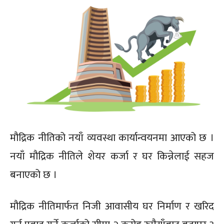
मौद्रिक नीतिको नयाँ व्यवस्था कार्यान्वयनमा आएको छ ।
नयाँ मौद्रिक नीतिले शेयर कर्जा र घर किन्नेलाई सहज
बनाएको छ ।
मौद्रिक नीतिमार्फत निजी आवासीय घर निर्माण र खरिद