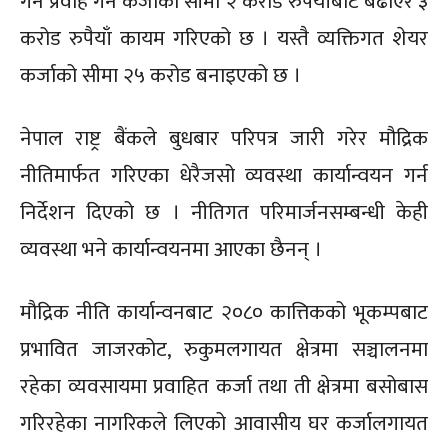
गर्न प्रवाह गर्ने कर्जाको सीमा २ करोड रुपैयाँबाट बढाएर ३
करोड रुपैयाँ कायम गरिएको छ । यस्तै व्यक्तिगत शेयर
कर्जाको सीमा २५ करोड बनाइएको छ ।
नेपाल राष्ट्र बैंकले बुधबार परिपत्र जारी गरेर मौद्रिक
नीतिमार्फत गरिएका धेरैजसो व्यवस्था कार्यान्वयन गर्न
निर्देशन दिएको छ । नीतिगत परिमार्जनसम्बन्धी केही
व्यवस्था भने कार्यान्वयनमा आएका छैनन् ।
मौद्रिक नीति कार्यान्वनबाट २०८० कात्तिकको भूकम्पबाट
प्रभावित जाजरकोट, रुकुमलगायत क्षेत्रमा सञ्चालनमा
रहेका व्यवसायमा प्रवाहित कर्जा तथा ती क्षेत्रमा बसोबास
गरिरहेका नागरिकले लिएको आवासीय घर कर्जालगायत