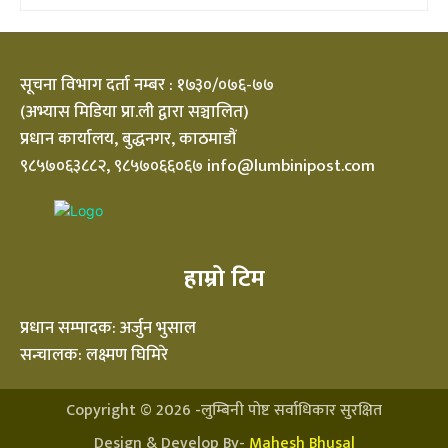
सूचना विभाग दर्ता नम्बर : १७३०/०७६-७७
(अभ्यास मिडिया प्रा.ली द्वारा सञ्चालित)
प्रधान कार्यालय, बुद्धनगर, काठमाडौं
९८५७०६३८८२, ९८५७०६६०६७ info@lumbinipost.com
हाम्रो टिम
प्रधान सम्पादक: अर्जुन भुसाल
सन्चालक: लक्ष्मण घिमिरे
Copyright ©
2026
-लुम्बिनी पोष्ट सर्वाधिकार सुरक्षित
Design & Develop By-
Mahesh Bhusal