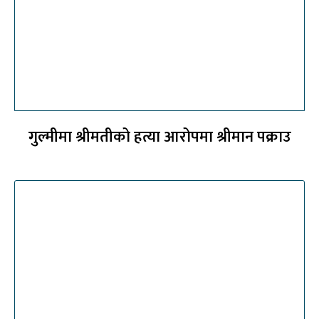
गुल्मीमा श्रीमतीको हत्या आरोपमा श्रीमान पक्राउ