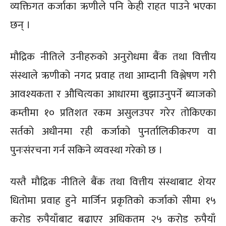
व्यक्तिगत कर्जाका ऋणीले पनि केही राहत पाउने भएका
छन् ।
मौद्रिक नीतिले उनीहरुको अनुरोधमा बैंक तथा वित्तीय
संस्थाले ऋणीको नगद प्रवाह तथा आम्दानी विश्लेषण गरी
आवश्यकता र औचित्यका आधारमा बुझाउनुपर्ने ब्याजको
कम्तीमा १० प्रतिशत रकम असुलउपर गरेर तोकिएका
सर्तको अधीनमा रही कर्जाको पुनर्तालिकीकरण वा
पुनःसंरचना गर्न सकिने व्यवस्था गरेको छ ।
यस्तै मौद्रिक नीतिले बैंक तथा वित्तीय संस्थाबाट शेयर
धितोमा प्रवाह हुने मार्जिन प्रकृतिको कर्जाको सीमा १५
करोड रुपैयाँबाट बढाएर अधिकतम २५ करोड रुपैयाँ