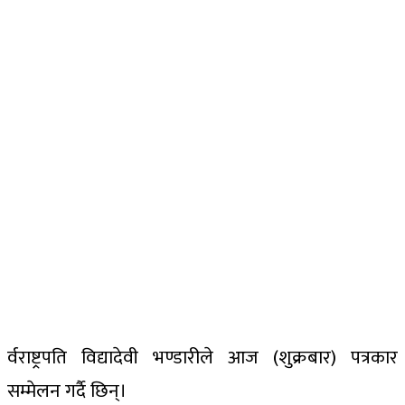
र्वराष्ट्रपति विद्यादेवी भण्डारीले आज (शुक्रबार) पत्रकार
सम्मेलन गर्दै छिन्।