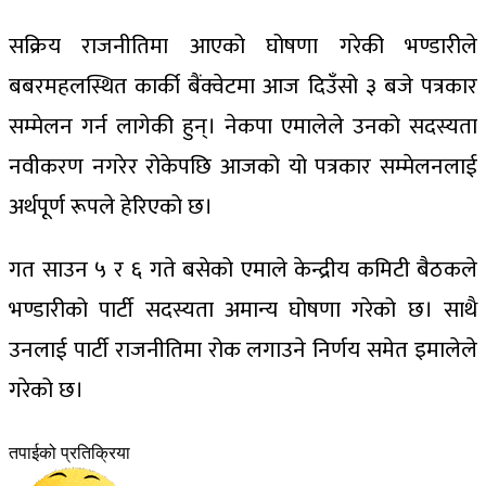
सक्रिय राजनीतिमा आएको घोषणा गरेकी भण्डारीले
बबरमहलस्थित कार्की बैंक्वेटमा आज दिउँसो ३ बजे पत्रकार
सम्मेलन गर्न लागेकी हुन्। नेकपा एमालेले उनको सदस्यता
नवीकरण नगरेर रोकेपछि आजको यो पत्रकार सम्मेलनलाई
अर्थपूर्ण रूपले हेरिएको छ।
गत साउन ५ र ६ गते बसेको एमाले केन्द्रीय कमिटी बैठकले
भण्डारीको पार्टी सदस्यता अमान्य घोषणा गरेको छ। साथै
उनलाई पार्टी राजनीतिमा रोक लगाउने निर्णय समेत इमालेले
गरेको छ।
तपाईको प्रतिक्रिया