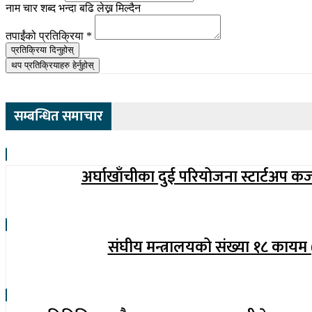
नाम चार शब्द भन्दा बढि लेख्न मिल्दैन
तपाईंको प्रतिक्रिया
*
प्रतिक्रिया दिनुहोस्
थप प्रतिक्रियाहरु हेर्नुहोस्
सम्बन्धित समाचार
अर्घाखाँचीका दुई परियोजना स्टार्टअप क
संघीय मन्त्रालयको संख्या १८ कायम