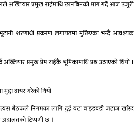
फलले अख्तियार प्रमुख राईमाथि छानबिनको माग गर्दै आज उजुरी
भूटानी शरणार्थी प्रकरण लगायतमा मुछिएका भन्दै आवश्यक
तियार प्रमुख प्रेम राईकै भूमिकामाथि प्रश्न उठाएको थियो ।
ुद्दा दायर गरेको थियो ।
। त्यस बैठकले निगमका लागि दुई वटा वाइडबडी जहाज खरिद
ेको अदालतको टिप्पणी छ ।