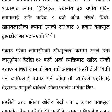
शंकास्पद रूपमा हिँडिरहेका स्थानीय ३० वर्षीय प्रविन
लामालाई राति करिब ८ बजे जाँच गरेको थियो।
खानतलासीका क्रममा उनको साथबाट ३ हजार क्याप्सुल
ट्रामाडोल बरामद भएको थियो।
पक्राउ परेका लामासँगको सोधपुछका क्रममा उनले उक्त
लागूऔषध हेटौँडा-१२ बस्ने अर्का व्यक्तिबाट खरिद गरेको
बताएका थिए। लामाको बयानको आधारमा प्रहरी टोली बिक्री
गर्ने व्यक्तिलाई पक्राउ गर्न जाँदा ती व्यक्तिले प्रहरीलाई
देख्नासाथ आफूले बोकेको झोला फालेर भागेका थिए।
प्रहरीले उक्त झोला खोलेर हेर्दा थप ६ हजार क्याप्सुल
ट्रामाडोल फेला पारेको हो। प्रहरीले बरामद गरिएको ९ हजार