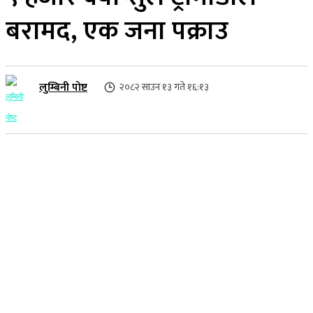
बरामद, एक जना पक्राउ
लुम्बिनी पोष्ट
२०८२ साउन १३ गते १६:१३