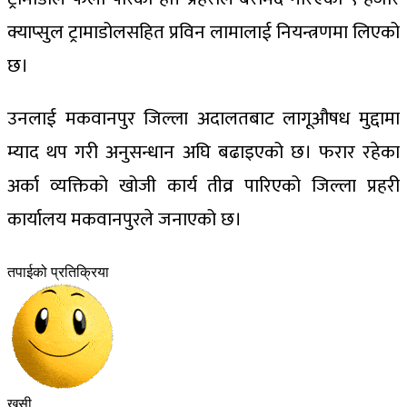
क्याप्सुल ट्रामाडोलसहित प्रविन लामालाई नियन्त्रणमा लिएको
छ।
उनलाई मकवानपुर जिल्ला अदालतबाट लागूऔषध मुद्दामा
म्याद थप गरी अनुसन्धान अघि बढाइएको छ। फरार रहेका
अर्का व्यक्तिको खोजी कार्य तीव्र पारिएको जिल्ला प्रहरी
कार्यालय मकवानपुरले जनाएको छ।
तपाईको प्रतिक्रिया
खुसी