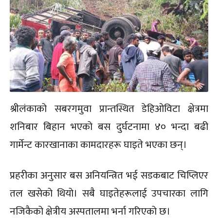
श्रीलंकाको सबरगमुवा प्रान्तस्थित डेहिओविटा क्षेत्रमा
शनिबार बिहान भएको बस दुर्घटनामा ४० भन्दा बढी
गार्मेन्ट कारखानाका कामदारहरू घाइते भएका छन्।
प्रहरीका अनुसार बस अनियन्त्रित भई सडकबाट चिप्लिएर
तल खसेको थियो। सबै घाइतेहरूलाई उपचारका लागि
नजिकैको क्षेत्रीय अस्पतालमा भर्ना गरिएको छ।