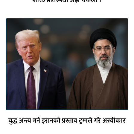
शक्ति प्रतिस्पर्धा अझ चर्केला ?
युद्ध अन्त्य गर्ने इरानको प्रस्ताव ट्रम्पले गरे अस्वीकार