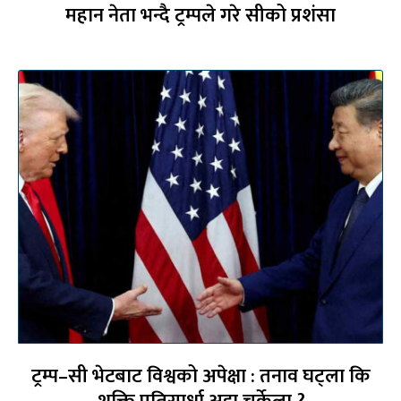
महान नेता भन्दै ट्रम्पले गरे सीको प्रशंसा
ट्रम्प–सी भेटबाट विश्वको अपेक्षा : तनाव घट्ला कि