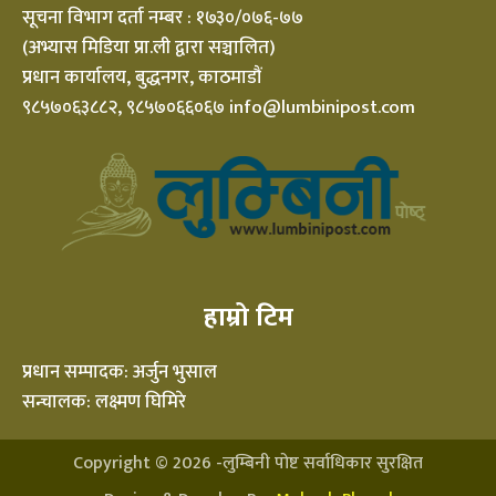
सूचना विभाग दर्ता नम्बर : १७३०/०७६-७७
(अभ्यास मिडिया प्रा.ली द्वारा सञ्चालित)
प्रधान कार्यालय, बुद्धनगर, काठमाडौं
९८५७०६३८८२, ९८५७०६६०६७ info@lumbinipost.com
हाम्रो टिम
प्रधान सम्पादक: अर्जुन भुसाल
सन्चालक: लक्ष्मण घिमिरे
Copyright ©
2026
-लुम्बिनी पोष्ट सर्वाधिकार सुरक्षित