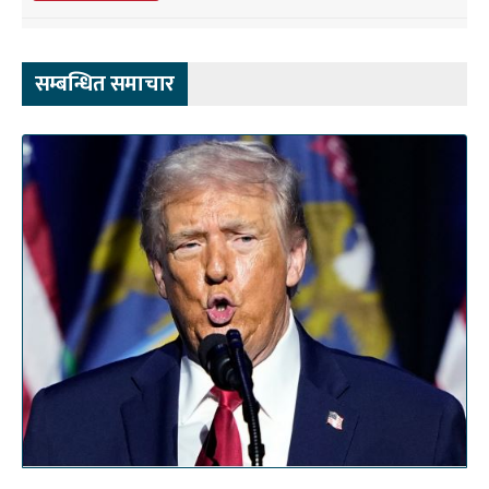
सम्बन्धित समाचार