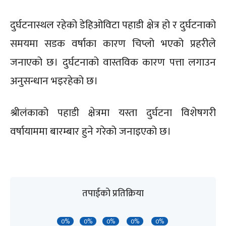
दुर्घटनास्थल रहेको डेहिओविटा पहाडी क्षेत्र हो र दुर्घटनाको
समयमा सडक वर्षाका कारण चिप्लो भएको प्रहरीले
जनाएको छ। दुर्घटनाको वास्तविक कारण पत्ता लगाउन
अनुसन्धान भइरहेको छ।
श्रीलंकाको पहाडी क्षेत्रमा यस्ता दुर्घटना विशेषगरी
वर्षायाममा बारम्बार हुने गरेको जनाइएको छ।
तपाईको प्रतिक्रिया
0%
0%
0%
0%
0%