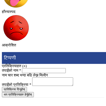
हाँस्यास्पद
आक्रोशित
टिप्पणी
प्रतिक्रियाहरु (
०
)
तपाईंको नाम
*
नाम चार शब्द भन्दा बढि लेख्न मिल्दैन
तपाईंको प्रतिक्रिया
*
प्रतिक्रिया दिनुहोस्
थप प्रतिक्रियाहरु हेर्नुहोस्