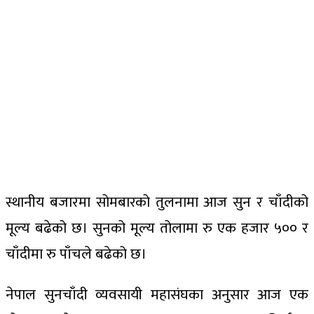
स्थानीय बजारमा सोमबारको तुलनामा आज सुन र चाँदीको
मूल्य बढेको छ। सुनको मूल्य तोलामा रु एक हजार ५०० र
चाँदीमा रु पाँचले बढेको छ।
नेपाल सुनचाँदी व्यवसायी महासंघका अनुसार आज एक