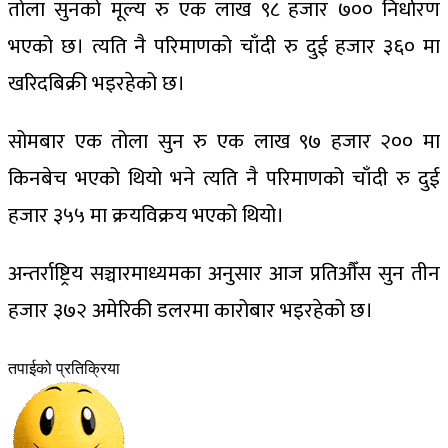
तोला सुनको मूल्य रु एक लाख ९८ हजार ७०० निर्धारण
भएको छ। त्यति नै परिमाणको चाँदी रु दुई हजार ३६० मा
खरिदबिक्री भइरहेको छ।
सोमबार एक तोला सुन रु एक लाख ९७ हजार २०० मा
किनबेच भएको थियो भने त्यति नै परिमाणको चाँदी रु दुई
हजार ३५५ मा क्रयविक्रय भएको थियो।
अन्तर्राष्ट्रिय सञ्चारमाध्यमका अनुसार आज प्रतिऔँस सुन तीन
हजार ३७२ अमेरिकी डलरमा कारोबार भइरहेको छ।
तपाईको प्रतिक्रिया