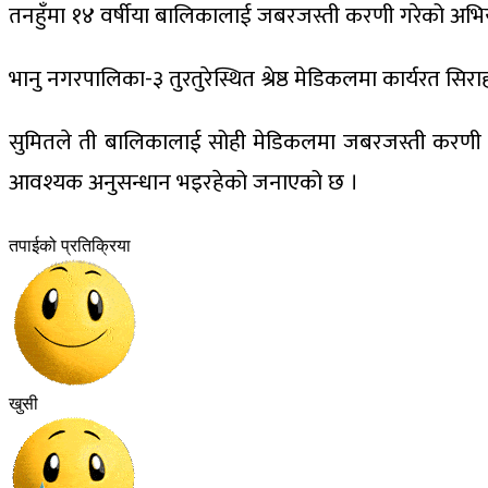
तनहुँमा १४ वर्षीया बालिकालाई जबरजस्ती करणी गरेको अभि
भानु नगरपालिका-३ तुरतुरेस्थित श्रेष्ठ मेडिकलमा कार्यरत 
सुमितले ती बालिकालाई सोही मेडिकलमा जबरजस्ती करणी गरेको
आवश्यक अनुसन्धान भइरहेको जनाएको छ ।
तपाईको प्रतिक्रिया
खुसी