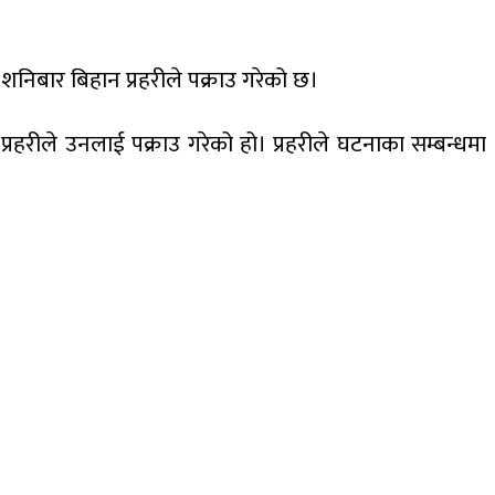
शनिबार बिहान प्रहरीले पक्राउ गरेको छ।
रहरीले उनलाई पक्राउ गरेको हो। प्रहरीले घटनाका सम्बन्धमा