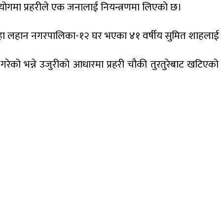
योगमा प्रहरीले एक जनालाई नियन्त्रणमा लिएको छ।
सिराहा लहान नगरपालिका-१२ घर भएका ४१ वर्षीय सुमित शाहलाई 
 भन्ने उजुरीको आधारमा प्रहरी चौकी तुरतुरेबाट खटिएको प्