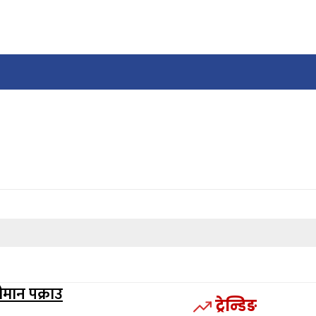
ीमान पक्राउ
ट्रेन्डिङ