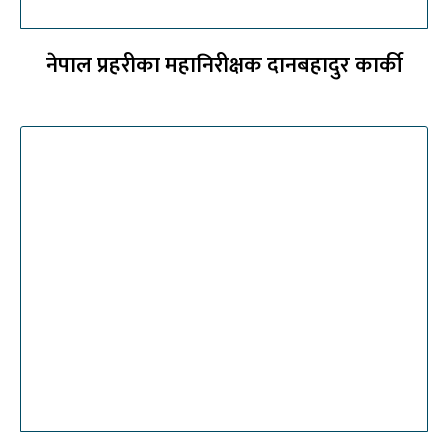
नेपाल प्रहरीका महानिरीक्षक दानबहादुर कार्की