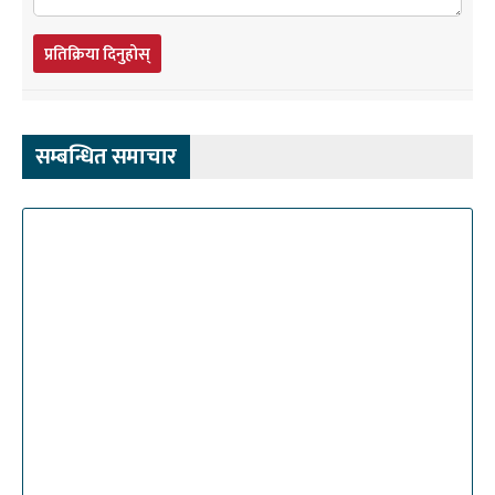
प्रतिक्रिया दिनुहोस्
सम्बन्धित समाचार