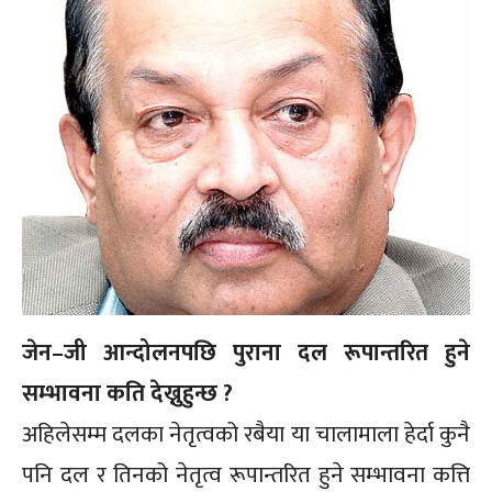
जेन–जी आन्दोलनपछि पुराना दल रूपान्तरित हुने
सम्भावना कति देख्नुहुन्छ ?
अहिलेसम्म दलका नेतृत्वको रबैया या चालामाला हेर्दा कुनै
पनि दल र तिनको नेतृत्व रूपान्तरित हुने सम्भावना कत्ति