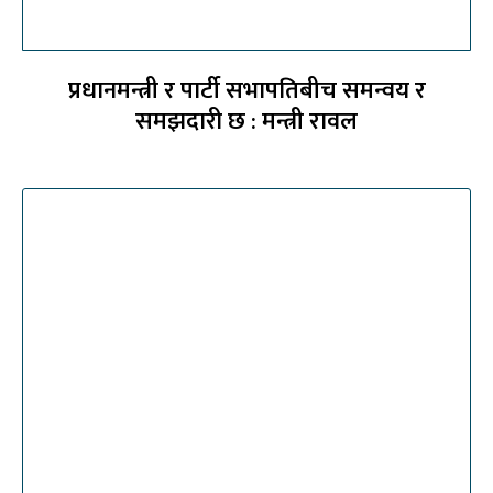
प्रधानमन्त्री र पार्टी सभापतिबीच समन्वय र
समझदारी छ : मन्त्री रावल