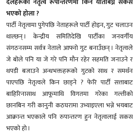
दलहरूको नेतृत्व रूपान्तरणमा किन यतिबिघ्न सकस
भएको होला ?
पार्टी नेतृत्वमा पुगेपछि नेताहरूले पार्टी होइन, गुट चलाउन
थाल्छन् । केन्द्रीय समितिदेखि पार्टीका जनवर्गीय
संगठनसम्म सर्वत्र नेताले आफ्नो गुट बनाउँछन् । नेतृत्वले
जे बोले पनि या जे गरे पनि मौन रहेर सहमति जनाउने र
थपडी बजाउने अन्धभक्तहरूको गुटको साथ र समर्थन
पाएपछि नेतृत्वले किन छाड्ने ? फेरि पार्टी सत्ताबाट
बाहिरिनासाथ आफूमाथि विगतमा गरेका गल्तीको
छानबिन गरी कानुनी कठघरामा उभ्याइएला भन्ने भयबाट
आक्रान्त भएकाले पनि रुपान्तरण हुन नेतृत्वलाई सकस
भएको हो ।