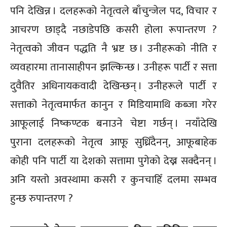
पनि देखिन्न । दलहरूको नेतृत्वले बाँचुन्जेल पद, विचार र
आचरण छाड्दै नछाडेपछि कसरी होला रूपान्तरण ?
नेतृत्वको जीवन पद्धति नै भ्रष्ट छ । उनीहरूको नीति र
व्यवहारमा तानासाहीपन झल्किन्छ । उनीहरू पार्टी र सत्ता
दुवैतिर अधिनायकवादी देखिन्छन् । उनीहरूले पार्टी र
सत्ताको नेतृत्वमार्फत कानुन र मिडियामाथि कब्जा गरेर
आफूलाई निष्कण्टक बनाउने चेष्टा गर्छन् । नयाँदेखि
पुराना दलहरूको नेतृत्व आफू सुध्रिँदैनन्, आफूबाहेक
कोही पनि पार्टी या देशको सत्तामा पुगेको देख्न सक्दैनन् ।
अनि यस्तो अवस्थामा कसरी र कुनचाहिँ दलमा सम्भव
हुन्छ रुपान्तरण ?