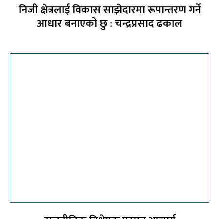
निजी क्षेत्रलाई विकास साझेदारमा रूपान्तरण गर्ने
आधार बनाएको छु : चन्द्रप्रसाद ढकाल