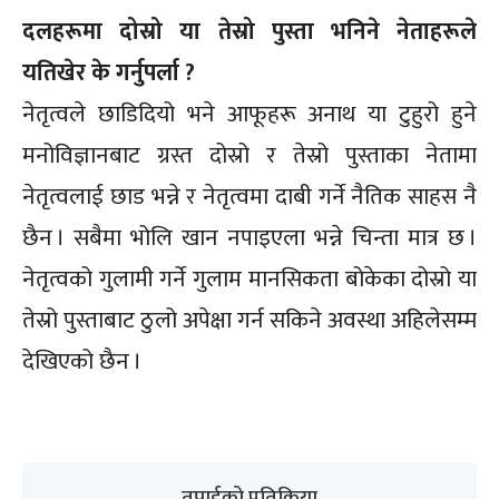
दलहरूमा दोस्रो या तेस्रो पुस्ता भनिने नेताहरूले
यतिखेर के गर्नुपर्ला ?
नेतृत्वले छाडिदियो भने आफूहरू अनाथ या टुहुरो हुने
मनोविज्ञानबाट ग्रस्त दोस्रो र तेस्रो पुस्ताका नेतामा
नेतृत्वलाई छाड भन्ने र नेतृत्वमा दाबी गर्ने नैतिक साहस नै
छैन । सबैमा भोलि खान नपाइएला भन्ने चिन्ता मात्र छ ।
नेतृत्वको गुलामी गर्ने गुलाम मानसिकता बोकेका दोस्रो या
तेस्रो पुस्ताबाट ठुलो अपेक्षा गर्न सकिने अवस्था अहिलेसम्म
देखिएको छैन ।
तपाईको प्रतिक्रिया