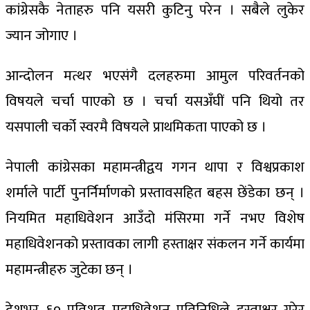
कांग्रेसकै नेताहरु पनि यसरी कुटिनु परेन । सबैले लुकेर
ज्यान जोगाए ।
आन्दोलन मत्थर भएसंगै दलहरुमा आमुल परिवर्तनको
विषयले चर्चा पाएको छ । चर्चा यसअँघीं पनि थियो तर
यसपाली चर्को स्वरमै विषयले प्राथमिकता पाएको छ ।
नेपाली कांग्रेसका महामन्त्रीद्वय गगन थापा र विश्वप्रकाश
शर्माले पार्टी पुनर्निर्माणको प्रस्तावसहित बहस छेंडेका छन् ।
नियमित महाधिवेशन आउँदो मंसिरमा गर्ने नभए विशेष
महाधिवेशनको प्रस्तावका लागी हस्ताक्षर संकलन गर्ने कार्यमा
महामन्त्रीहरु जुटेका छन् ।
देशभर ६० प्रतिशत महाधिवेशन प्रतिनिधिले हस्ताक्षर गरेर