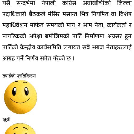
यसै सन्दर्भमा नेपाली कांग्रेस अर्घाखाँचीको जिल्ला
पदाधिकारी बैठकले मंसिर मसान्त भित्र नियमित वा विशेष
महाधिवेशन मार्फत समयको माग र आम नेता, कार्यकर्ता र
नागरिकको अपेक्षा बमोजिमको पार्टि निर्माणमा अग्रसर हुन
पार्टिको केन्द्रीय कार्यसमिति लगायत सबै अग्रज नेताहरुलाई
आग्रह गर्ने निर्णय समेत गरेको छ ।
तपाईको प्रतिक्रिया
खुसी