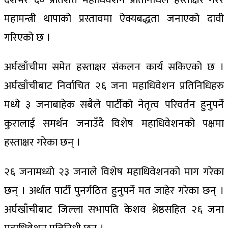
महामन्त्री थापाको प्रस्तावमा ऐक्यबद्धता जनाएको दावी
गरिएको छ ।
अर्घखाँचीमा समेत हस्ताक्षर संकलन कार्य सकिएको छ ।
अर्घखाँचीबाट निर्वाचित २६ जना महाधिवेशन प्रतिनिधिहरु
मध्ये ३ जनाबाहेक सबैले पार्टीको नेतृत्व परिवर्तन हुनुपर्ने
कुरालाई समर्थन जनाउँदै विशेष महाधिवेशनको पक्षमा
हस्ताक्षर गरेका छन् ।
२६ जनामध्यो २३ जनाले विशेष महाधिवेशनको माग गरेका
छन् । अर्थात पार्टी पुनर्गठित हुनुपर्ने मत जाहेर गरेका छन् ।
अर्घखाँचीबाट जिल्ला सभापति केशव श्रेष्ठसहित २६ जना