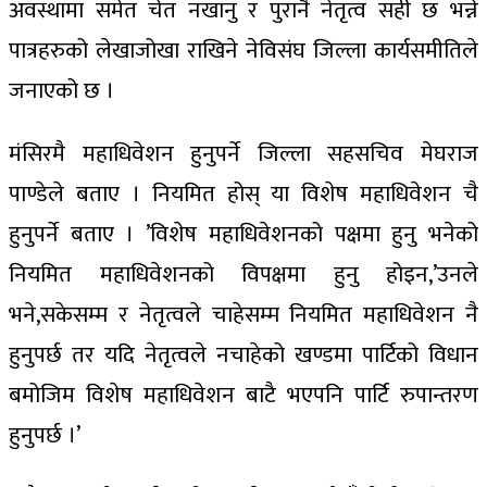
अवस्थामा समेत चेत नखानु र पुरानै नेतृत्व सही छ भन्ने
पात्रहरुको लेखाजोखा राखिने नेविसंघ जिल्ला कार्यसमीतिले
जनाएको छ ।
मंसिरमै महाधिवेशन हुनुपर्ने जिल्ला सहसचिव मेघराज
पाण्डेले बताए । नियमित होस् या विशेष महाधिवेशन चै
हुनुपर्ने बताए । ’विशेष महाधिवेशनको पक्षमा हुनु भनेको
नियमित महाधिवेशनको विपक्षमा हुनु होइन,’उनले
भने,सकेसम्म र नेतृत्वले चाहेसम्म नियमित महाधिवेशन नै
हुनुपर्छ तर यदि नेतृत्वले नचाहेको खण्डमा पार्टिको विधान
बमोजिम विशेष महाधिवेशन बाटै भएपनि पार्टि रुपान्तरण
हुनुपर्छ ।’