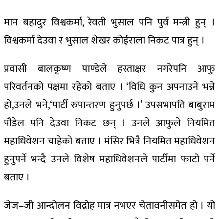
मान बहादुर विश्वकर्मा, रेवती भुसाल पनि पुर्व मन्त्री हुन् ।
विश्वकर्मा देउवा र भुसाल शेखर कोईराला निकट पात्र हुन् ।
प्रवासी बालकृष्ण पाण्डेले हस्ताक्षर नगरेपनि आफु
परिवर्तनको पक्षमा रहेको बताए । ‘विधि कुन अपनाउने भन्ने
हो,उनले भने,‘पार्टी रुपान्तरण हुनुपर्छ ।’ उपसभापति बाबुराम
पौडेल पनि देउवा निकट छन् । उनले आफुले नियमित
महाधिवेशन चाहेको बताए । मंसिर भित्रै नियमित महाधिवेशन
हुनुपर्ने भन्दै उनले विशेष महाधिवेशनले पार्टीमा फाटो पर्ने
बताए ।
जेज–जी आन्दोलन विद्रोह मात्र नभएर चेतावनीसमेत हो । यो