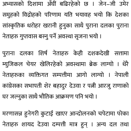
अभ्यासको दिशामा अँघीं बढिरहेको छ । जेन–जी उमेर
समुहको विद्रोहको परिणाम यति भयावह भयो कि देशका
सांस्कृतिक धरोहर खरानी हुनुका साथै पुराना दलका पुराना
नेताहरु गुप्तवास बस्नु पर्ने अवस्था सृजना भयो ।
पुराना दलका शिर्ष नेताहरु केही दशकदेखी सत्तामा
म्युजिकल चेयर खेलिरहेको अवस्थामा ब्रेक लाग्यो । धेरै
नेताहरुका व्यक्तिगत सम्पत्तीमा आगो लाग्यो । नेपाली
कांग्रेसका सभापती शेर बहादुर देउवा र पत्नी आरजु राणाको
घर जल्नुका साथै भौतिक आक्रमण पनि भयो ।
मरणासन्न हुनेगरी कुटाई खाएर आन्दोलनको चपेटामा परेका
नेताहरु शायद देउवा दम्पत्ती मात्र हुन् । अन्य दल तथा