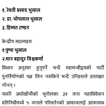
१. रेवती प्रसाद भुसाल
२. डा. चोपलाल भुसाल
३. हिम्मत टण्डन
केन्द्रीय सदस्यहरु
१.पुष्पा भुसाल
२.मान बहादुर विश्वकर्मा
विधान अनुसार हुनुपर्ने भन्दै महामन्त्रीद्वयको पार्टी
पुनर्निर्माणको पक्ष लिन नसकिने भन्दै उनिहरुले हस्ताक्षर
गरेनन् ।
यसरी अर्घाखाँचीको भुगोलका ३१ जना महाधिवेशन
प्रतिनिधीमध्ये ५ जनाले परिवर्तनको आवाजलाई आत्मसाथ