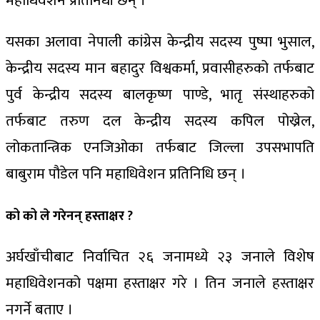
महाधिवेशन प्रतिनिधी छन् ।
यसका अलावा नेपाली कांग्रेस केन्द्रीय सदस्य पुष्पा भुसाल,
केन्द्रीय सदस्य मान बहादुर विश्वकर्मा, प्रवासीहरुको तर्फबाट
पुर्व केन्द्रीय सदस्य बालकृष्ण पाण्डे, भातृ संस्थाहरुको
तर्फबाट तरुण दल केन्द्रीय सदस्य कपिल पोख्रेल,
लोकतान्त्रिक एनजिओका तर्फबाट जिल्ला उपसभापति
बाबुराम पौडेल पनि महाधिवेशन प्रतिनिधि छन् ।
को को ले गरेनन् हस्ताक्षर ?
अर्घखाँचीबाट निर्वाचित २६ जनामध्ये २३ जनाले विशेष
महाधिवेशनको पक्षमा हस्ताक्षर गरे । तिन जनाले हस्ताक्षर
नगर्ने बताए ।