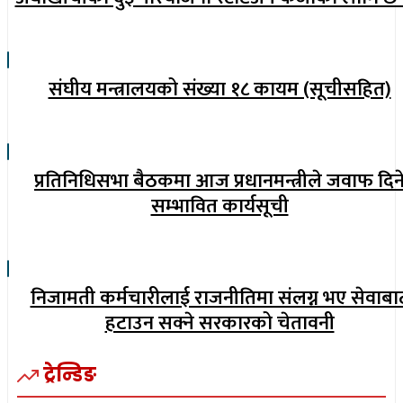
संघीय मन्त्रालयको संख्या १८ कायम (सूचीसहित)
प्रतिनिधिसभा बैठकमा आज प्रधानमन्त्रीले जवाफ दिन
सम्भावित कार्यसूची
निजामती कर्मचारीलाई राजनीतिमा संलग्न भए सेवाबा
हटाउन सक्ने सरकारको चेतावनी
ट्रेन्डिङ