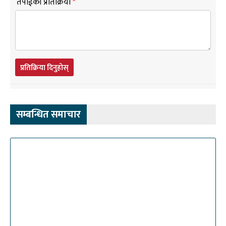
तपाईंको प्रतिक्रिया
*
प्रतिक्रिया दिनुहोस्
सम्बन्धित समाचार