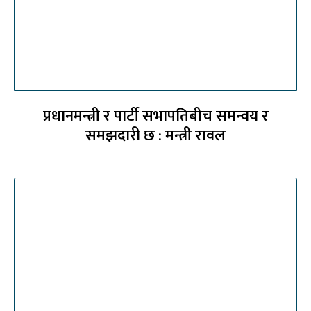
प्रधानमन्त्री र पार्टी सभापतिबीच समन्वय र
समझदारी छ : मन्त्री रावल