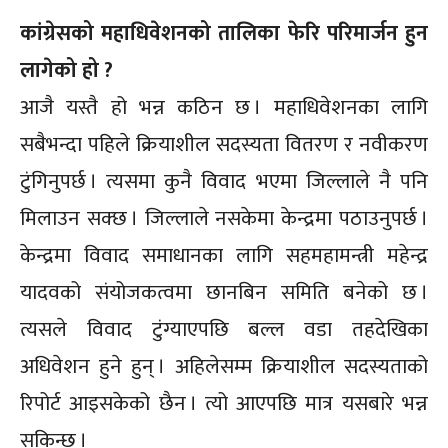
कांग्रेसको महाधिवेशनको तालिका फेरि परिमार्जन हुन
लागेको हो ?
आजै यस्तै हो भन्न कठिन छ । महाधिवेशनका लागि
सबैभन्दा पहिले क्रियाशील सदस्यता वितरण र नवीकरण
टुंगिनुपर्छ । त्यसमा कुनै विवाद भएमा जिल्लाले नै पनि
मिलाउन सक्छ । जिल्लाले नसकेमा केन्द्रमा पठाउनुपर्छ ।
केन्द्रमा विवाद समाधानका लागि सहमहामन्त्री महेन्द्र
यादवको संयोजकत्वमा छानबिन समिति बनेको छ ।
त्यसले विवाद टुंग्याएपछि बल्ल वडा तहदेखिका
अधिवेशन हुने हुन् । अहिलेसम्म क्रियाशील सदस्यताको
रिपोर्ट आइसकेको छैन । त्यो आएपछि मात्र यसबारे भन्न
सकिन्छ ।