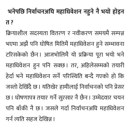
भनेपछि निर्वाचनअघि महाधिवेशन नहुने नै भयो होइन
त ?
क्रियाशील सदस्यता वितरण र नवीकरण समयमै सम्पन्न
भएमा अझै पनि घोषित मितिमै महाधिवेशन हुने सम्भावना
टरिसकेको छैन । आजभोलिमै यो प्रक्रिया पूरा भयो भने
महाधिवेशन हुन पनि सक्छ । तर, अहिलेसम्मको तयारी
हेर्दा भने महाधिवेशन सर्ने परिस्थिति बन्दै गएको हो कि
जस्तो देखिँदै छ । यतिखेर हामीलाई निर्वाचनको पनि प्रेसर
छ । घोषणापत्र तयार गर्ने सुरसार नै छैन । उम्मेदवार चयन
पनि बाँकी नै छ । जसले गर्दा निर्वाचनअघि महाधिवेशन
गर्न त्यति सहज देखिन्न ।