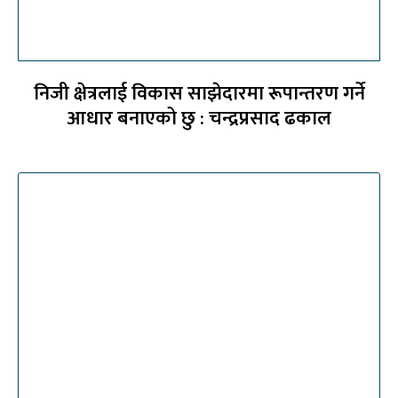
निजी क्षेत्रलाई विकास साझेदारमा रूपान्तरण गर्ने
आधार बनाएको छु : चन्द्रप्रसाद ढकाल