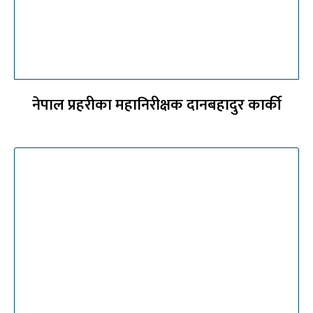
नेपाल प्रहरीका महानिरीक्षक दानबहादुर कार्की