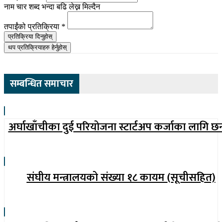
नाम चार शब्द भन्दा बढि लेख्न मिल्दैन
तपाईंको प्रतिक्रिया
*
प्रतिक्रिया दिनुहोस्
थप प्रतिक्रियाहरु हेर्नुहोस्
सम्बन्धित समाचार
अर्घाखाँचीका दुई परियोजना स्टार्टअप कर्जाका लागि छ
संघीय मन्त्रालयको संख्या १८ कायम (सूचीसहित)