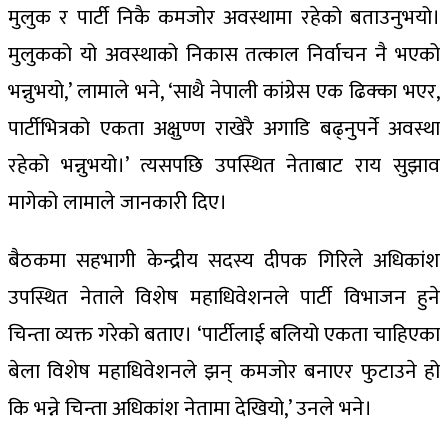
मुलुक र पार्टी निकै कमजोर अवस्थामा रहेको बताउनुभयो।
मुलुकको यो अवस्थाको निकास तत्काल निर्वाचन नै भएको
भन्नुभयो,’ लामाले भने, ‘साथै नेपाली कांग्रेस एक ढिक्का भएर,
पार्टीभित्रको एकता अक्षुण्ण राखेरै अगाडि बढ्नुपर्ने अवस्था
रहेको भन्नुभयो।’ त्यसपछि उपस्थित नेताबाट राय सुझाव
मागेको लामाले जानकारी दिए।
बैठकमा सहभागी केन्द्रीय सदस्य दीपक गिरिले अधिकांश
उपस्थित नेताले विशेष महाधिवेशनले पार्टी विभाजन हुने
चिन्ता व्यक्त गरेको बताए। ‘पार्टीलाई बलियो एकता चाहिएका
बेला विशेष महाधिवेशनले झन् कमजोर बनाएर फुटाउने हो
कि भन्ने चिन्ता अधिकांश नेतामा देखियो,’ उनले भने।