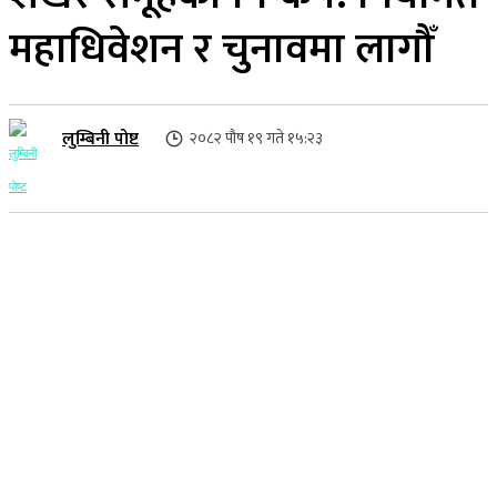
महाधिवेशन र चुनावमा लागौँ
लुम्बिनी पोष्ट
२०८२ पौष १९ गते १५:२३