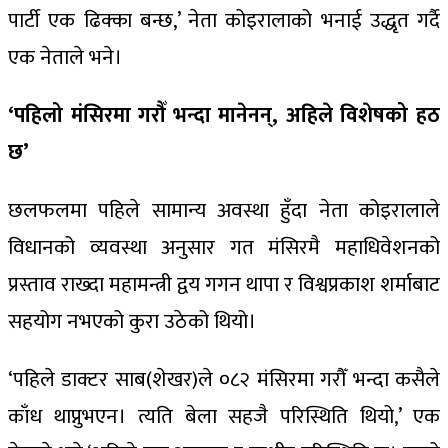
पार्टी एक ढिक्का बन्छ,’ नेता कोइरालाको भनाई उद्धृत गर्दै
एक नेताले भने।
‘पहिलो मंसिरमा गरौँ भन्दा मानेनन्, अहिले विशेषको हठ
छ’
छलफलमा पहिले सामान्य अवस्था हुँदा नेता कोइरालाले
विधानको व्यवस्था अनुसार गत मंसिरमै महाधिवेशनको
प्रस्ताव राख्दा महामन्त्री द्वय गगन थापा र विश्वप्रकाश शर्माबाट
सहयोग नभएको कुरा उठेको थियो।
‘पहिले डाक्टर साब(शेखर)ले ०८२ मंसिरमा गरौँ भन्दा कसैले
काँध थाप्नुभएन। त्यति बेला सहजै परिस्थिति थियो,’ एक