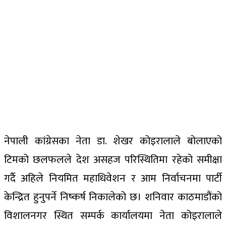
नेपाली कांग्रेसका नेता डा. शेखर कोइरालाले बोलाएको
टिमको छलफलले देश असहज परिस्थितिमा रहेको समीक्षा
गर्दै अहिले नियमित महाधिवेशन र आम निर्वाचनमा पार्टी
केन्द्रित हुनुपर्ने निष्कर्ष निकालेको छ। शनिवार काठमाडौंको
विशालनगर स्थित सम्पर्क कार्यालयमा नेता कोइरालाले