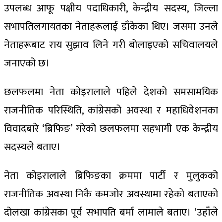
उपलब्ध आफू पक्षीय पदाधिकारी, केन्द्रीय सदस्य, जिल्ला
सभापतिलगायतका नेताहरूलाई डाँकेका थिए। जसमा उनले
नेताहरूबाट राय सुझाव लिने गरी बोलाइएको सचिवालयले
जनाएको छ।
छलफलमा नेता कोइरालाले पहिले देशको समसामयिक
राजनीतिक परिस्थिति, कांग्रेसको अवस्था र महाधिवेशनका
विवादबारे ‘ब्रिफिङ’ गरेको छलफलमा सहभागी एक केन्द्रीय
सदस्यले बताए।
नेता कोइरालाले ब्रिफिङका क्रममा पार्टी र मुलुकको
राजनीतिक अवस्था निकै कमजोर अवस्थामा रहेको बताएको
दोलखा कांग्रेसका पूर्व सभापति बर्मा लामाले बताए। ‘उहाँले