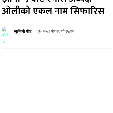
ओलीको एकल नाम सिफारिस
लुम्बिनी पोष्ट
२०८२ पौष १९ गते १५:४२