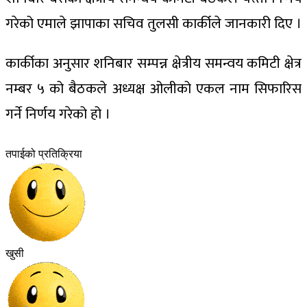
गरेको एमाले झापाका सचिव तुलसी कार्कीले जानकारी दिए ।
कार्कीका अनुसार शनिबार सम्पन्न क्षेत्रीय समन्वय कमिटी क्षेत्र
नम्बर ५ को बैठकले अध्यक्ष ओलीको एकल नाम सिफारिस
गर्ने निर्णय गरेको हो ।
तपाईको प्रतिक्रिया
खुसी