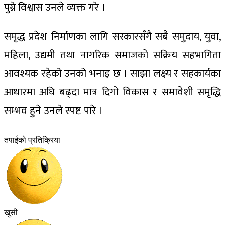
पुग्ने विश्वास उनले व्यक्त गरे ।
समृद्ध प्रदेश निर्माणका लागि सरकारसँगै सबै समुदाय, युवा,
महिला, उद्यमी तथा नागरिक समाजको सक्रिय सहभागिता
आवश्यक रहेको उनको भनाइ छ । साझा लक्ष्य र सहकार्यका
आधारमा अघि बढ्दा मात्र दिगो विकास र समावेशी समृद्धि
सम्भव हुने उनले स्पष्ट पारे ।
तपाईको प्रतिक्रिया
खुसी