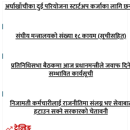
अर्घाखाँचीका दुई परियोजना स्टार्टअप कर्जाका लागि छ
संघीय मन्त्रालयको संख्या १८ कायम (सूचीसहित)
प्रतिनिधिसभा बैठकमा आज प्रधानमन्त्रीले जवाफ दिन
सम्भावित कार्यसूची
निजामती कर्मचारीलाई राजनीतिमा संलग्न भए सेवाबा
हटाउन सक्ने सरकारको चेतावनी
ट्रेन्डिङ