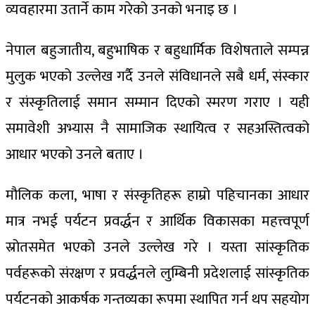
व्यवहारमा उतार्ने काम गरेको उनको भनाइ छ ।
नेपाल बहुजातीय, बहुभाषिक र बहुधार्मिक विशेषताले सम्पन्न
मुलुक भएको उल्लेख गर्दै उनले संविधानले सबै धर्म, संस्कार
र संस्कृतिलाई समान सम्मान दिएको स्मरण गराए । यही
समावेशी अभ्यास नै सामाजिक स्थायित्व र सहअस्तित्वको
आधार भएको उनले बताए ।
मौलिक कला, भाषा र संस्कृतिहरू हाम्रो पहिचानका आधार
मात्र नभई पर्यटन प्रवर्द्धन र आर्थिक विकासका महत्त्वपूर्ण
स्रोतसमेत भएको उनले उल्लेख गरे । यस्ता सांस्कृतिक
पर्वहरूको संरक्षण र प्रवर्द्धनले लुम्बिनी प्रदेशलाई सांस्कृतिक
पर्यटनको आकर्षक गन्तव्यका रूपमा स्थापित गर्न थप सहयोग