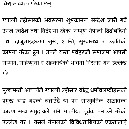
विश्वास व्यक्त गरेका छन् ।
ग्याल्पो ल्होसारको अवसरमा शुभकामना सन्देश जारी गर्दै
उनले स्वदेश तथा विदेशमा रहेका सम्पूर्ण नेपाली दिदीबहिनी
तथा दाजुभाइहरूमा सुख, शान्ति, सुस्वास्थ्य र उन्नतिको
कामना गरेका हुन । उनले यस्ता पर्वहरूले समाजमा आपसी
सम्मान, सहिष्णुता र सहकार्यको भावना विस्तार गर्ने उल्लेख
गरे ।
मुख्यमन्त्री आचार्यले ग्याल्पो ल्होसार बौद्ध धर्मावलम्बीहरूको
प्रमुख चाड भएको बताउँदै यो पर्व सांस्कृतिक सद्भावका
कारण अन्य समुदायले पनि आत्मीयतापूर्वक मनाउने गरेको
उल्लेख गरे । यसले नेपालको विविधताबिचको एकतालाई