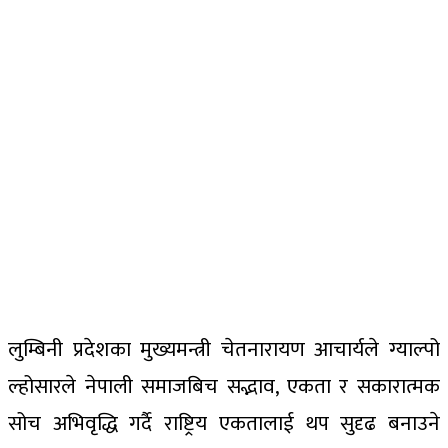
लुम्बिनी प्रदेशका मुख्यमन्त्री चेतनारायण आचार्यले ग्याल्पो
ल्होसारले नेपाली समाजबिच सद्भाव, एकता र सकारात्मक
सोच अभिवृद्धि गर्दै राष्ट्रिय एकतालाई थप सुदृढ बनाउने