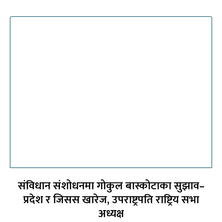
संविधान संशोधनमा गोकुल बास्कोटाका सुझाव–
प्रदेश र जिसस खारेज, उपराष्ट्रपति राष्ट्रिय सभा
अध्यक्ष