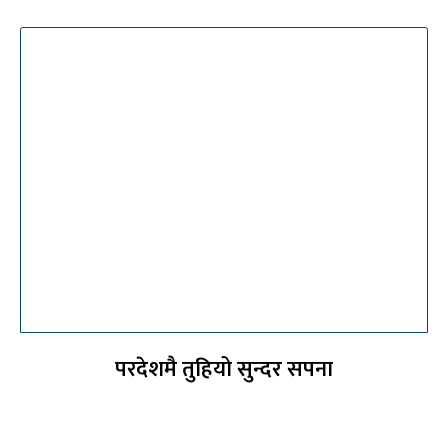
परदेशमै तुहियो सुन्दर सपना