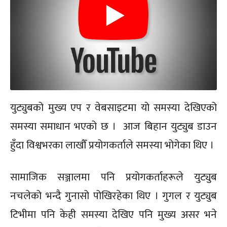
युट्युबको मुख्य एप र वेबसाइटमा यो समस्या देखिएको
समस्या समाधान भएको छ । आज बिहान युट्युब डाउन
हुँदा विश्वभरका लाखौँ प्रयोगकर्ताले समस्या भोगेका थिए ।
सामाजिक सञ्जालमा पनि प्रयोगकर्ताहरूले युट्युब
नचलेको भन्दै गुनासो पोखिरहेका थिए । गुगल र युट्युब
टिभीमा पनि केही समस्या देखिए पनि मुख्य असर भने