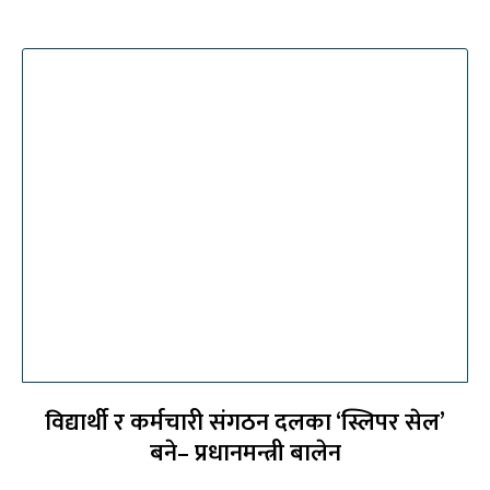
विद्यार्थी र कर्मचारी संगठन दलका ‘स्लिपर सेल’
बने– प्रधानमन्त्री बालेन