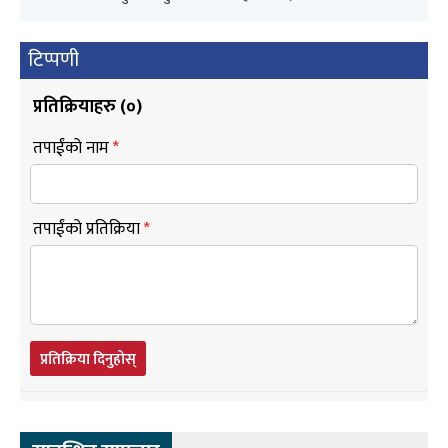
टिप्पणी
प्रतिक्रियाहरु (
०
)
तपाईंको नाम
*
तपाईंको प्रतिक्रिया
*
प्रतिक्रिया दिनुहोस्