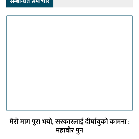
सम्बन्धित समाचार
मेरो माग पूरा भयो, सरकारलाई दीर्घायुको कामना :
महावीर पुन