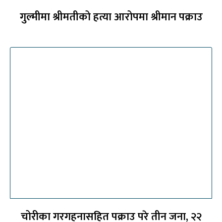
गुल्मीमा श्रीमतीको हत्या आरोपमा श्रीमान पक्राउ
चोरीका गरगहनासहित पक्राउ परे तीन जना, २२