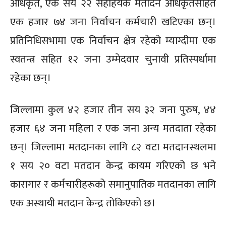
अधिकृत, एक सय २२ सहाहयक मतादन अधिकृतसहित
एक हजार ७४ जना निर्वाचन कर्मचारी खटिएका छन्।
प्रतिनिधिसभामा एक निर्वाचन क्षेत्र रहेको म्याग्दीमा एक
स्वतन्त्र सहित १२ जना उम्मेदवार चुनावी प्रतिस्पर्धामा
रहेका छन्।
जिल्लामा कुल ४२ हजार तीन सय ३२ जना पुरुष, ४४
हजार ६४ जना महिला र एक जना अन्य मतदाता रहेका
छन्। जिल्लामा मतदानका लागि ८२ वटा मतदानस्थलमा
१ सय २० वटा मतदान केन्द्र कायम गरिएको छ भने
कारागार र कर्मचारीहरूको समानुपातिक मतदानका लागि
एक अस्थायी मतदान केन्द्र तोकिएको छ।