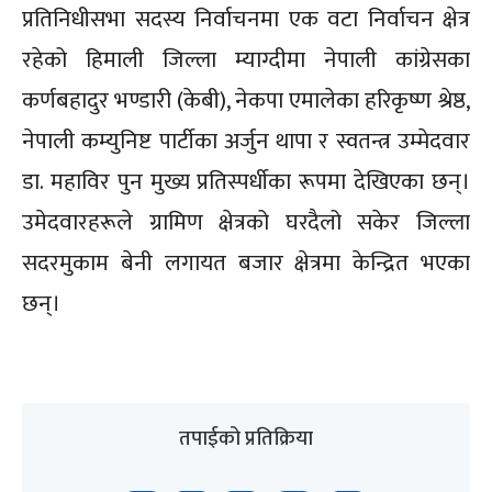
प्रतिनिधीसभा सदस्य निर्वाचनमा एक वटा निर्वाचन क्षेत्र
रहेको हिमाली जिल्ला म्याग्दीमा नेपाली कांग्रेसका
कर्णबहादुर भण्डारी (केबी), नेकपा एमालेका हरिकृष्ण श्रेष्ठ,
नेपाली कम्युनिष्ट पार्टीका अर्जुन थापा र स्वतन्त्र उम्मेदवार
डा. महाविर पुन मुख्य प्रतिस्पर्धीका रूपमा देखिएका छन्।
उमेदवारहरूले ग्रामिण क्षेत्रको घरदैलो सकेर जिल्ला
सदरमुकाम बेनी लगायत बजार क्षेत्रमा केन्द्रित भएका
छन्।
तपाईको प्रतिक्रिया