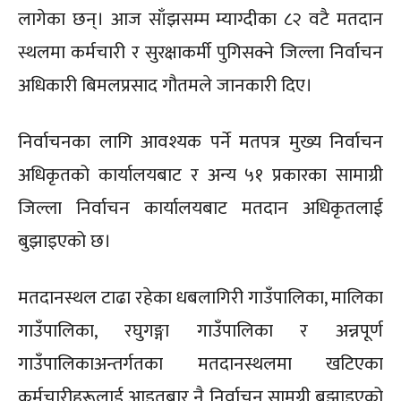
लागेका छन्। आज साँझसम्म म्याग्दीका ८२ वटै मतदान
स्थलमा कर्मचारी र सुरक्षाकर्मी पुगिसक्ने जिल्ला निर्वाचन
अधिकारी बिमलप्रसाद गौतमले जानकारी दिए।
निर्वाचनका लागि आवश्यक पर्ने मतपत्र मुख्य निर्वाचन
अधिकृतको कार्यालयबाट र अन्य ५१ प्रकारका सामाग्री
जिल्ला निर्वाचन कार्यालयबाट मतदान अधिकृतलाई
बुझाइएको छ।
मतदानस्थल टाढा रहेका धबलागिरी गाउँपालिका, मालिका
गाउँपालिका, रघुगङ्गा गाउँपालिका र अन्नपूर्ण
गाउँपालिकाअन्तर्गतका मतदानस्थलमा खटिएका
कर्मचारीहरूलाई आइतबार नै निर्वाचन सामग्री बुझाइएको