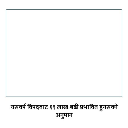
यसवर्ष विपदबाट १९ लाख बढी प्रभावित हुनसक्ने
अनुमान