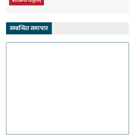
प्रतिक्रिया दिनुहोस्
सम्बन्धित समाचार