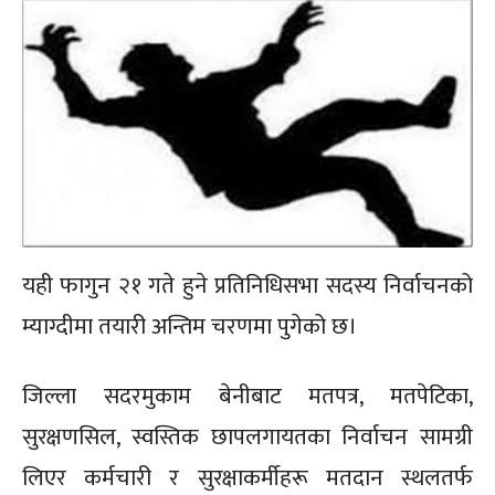
यही फागुन २१ गते हुने प्रतिनिधिसभा सदस्य निर्वाचनको
म्याग्दीमा तयारी अन्तिम चरणमा पुगेको छ।
जिल्ला सदरमुकाम बेनीबाट मतपत्र, मतपेटिका,
सुरक्षणसिल, स्वस्तिक छापलगायतका निर्वाचन सामग्री
लिएर कर्मचारी र सुरक्षाकर्मीहरू मतदान स्थलतर्फ