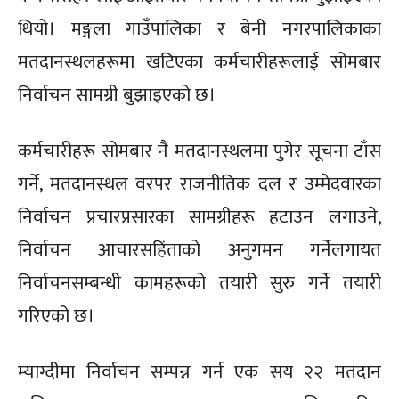
थियो। मङ्गला गाउँपालिका र बेनी नगरपालिकाका
मतदानस्थलहरूमा खटिएका कर्मचारीहरूलाई सोमबार
निर्वाचन सामग्री बुझाइएको छ।
कर्मचारीहरू सोमबार नै मतदानस्थलमा पुगेर सूचना टाँस
गर्ने, मतदानस्थल वरपर राजनीतिक दल र उम्मेदवारका
निर्वाचन प्रचारप्रसारका सामग्रीहरू हटाउन लगाउने,
निर्वाचन आचारसहिंताको अनुगमन गर्नेलगायत
निर्वाचनसम्बन्धी कामहरूको तयारी सुरु गर्ने तयारी
गरिएको छ।
म्याग्दीमा निर्वाचन सम्पन्न गर्न एक सय २२ मतदान