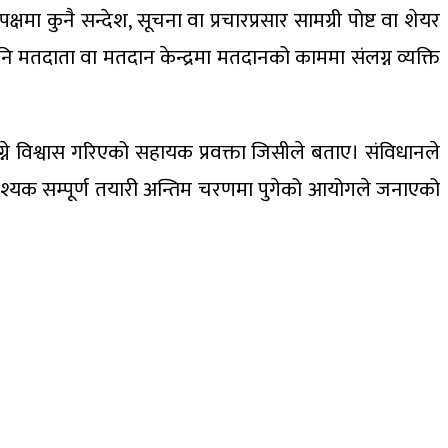
ा कुनै सन्देश, सूचना वा प्रचारप्रसार सामग्री पोष्ट वा शेयर
नि मतदाता वा मतदान केन्द्रमा मतदानको काममा संलग्न व्यक्ति
ुग्ने विश्वास गरिएको सहायक प्रवक्ता जिसीले बताए। संविधानले
 आवश्यक सम्पूर्ण तयारी अन्तिम चरणमा पुगेको आयोगले जनाएको