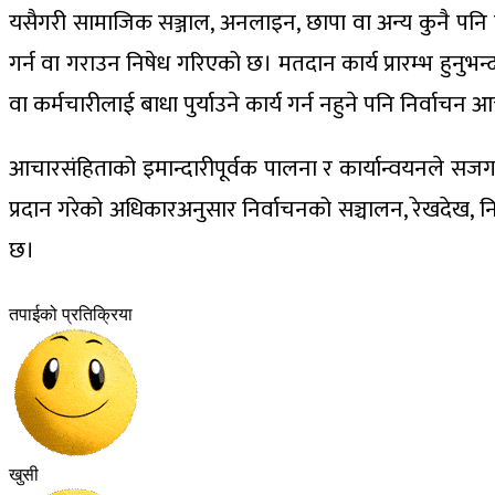
यसैगरी सामाजिक सञ्जाल, अनलाइन, छापा वा अन्य कुनै पनि विद्
गर्न वा गराउन निषेध गरिएको छ। मतदान कार्य प्रारम्भ हुनुभ
वा कर्मचारीलाई बाधा पुर्याउने कार्य गर्न नहुने पनि निर्वाच
आचारसंहिताको इमान्दारीपूर्वक पालना र कार्यान्वयनले सजग मत
प्रदान गरेको अधिकारअनुसार निर्वाचनको सञ्चालन, रेखदेख, न
छ।
तपाईको प्रतिक्रिया
खुसी