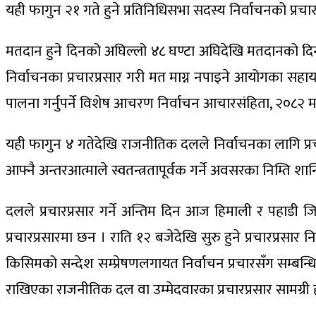
यही फागुन २१ गते हुने प्रतिनिधिसभा सदस्य निर्वाचनको प्
मतदान हुने दिनको अघिल्लो ४८ घण्टा अघिदेखि मतदानको दिन
निर्वाचनका प्रचारप्रसार गरी मत माग्न नपाइने आयोगका सहाय
पालना गर्नुपर्ने विशेष आचरण निर्वाचन आचारसंहिता, २०८२ 
यही फागुन ४ गतेदेखि राजनीतिक दलले निर्वाचनका लागि प्रच
आफ्नै अन्तरआत्माले स्वतन्त्रतापूर्वक गर्ने अवसरका निम्ति शान्त
दलले प्रचारप्रसार गर्ने अन्तिम दिन आज हिमाली र पहाडी जि
प्रचारप्रसारमा छन । राति १२ बजेदेखि सुरु हुने प्रचारप्रसार
किसिमको सन्देश सम्प्रेषणलगायत निर्वाचन प्रचारसँग सम्बन
राखिएका राजनीतिक दल वा उम्मेदवारका प्रचारप्रसार सामग्री 