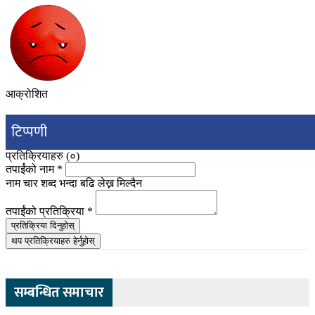
आक्रोशित
टिप्पणी
प्रतिक्रियाहरु (
०
)
तपाईंको नाम
*
नाम चार शब्द भन्दा बढि लेख्न मिल्दैन
तपाईंको प्रतिक्रिया
*
प्रतिक्रिया दिनुहोस्
थप प्रतिक्रियाहरु हेर्नुहोस्
सम्बन्धित समाचार