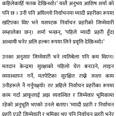
कहिलेकाहिँ फरक देखिन्थ्यो।’ यस्तै अनुभव आशिष शर्मा को
पनि छ । उनी पनि अघिल्लो निर्वाचनमा म्यादी प्रहरीका रूपमा
खटिएका थिए भने यसपटक निर्वाचन प्रहरीको जिम्मेवारी
सम्हालेका छन्। शर्मा भन्छन्, ‘पहिले म्यादी प्रहरी हुँदा
अस्थायी भनेर अलि हल्का रूपमा लिने प्रवृत्ति देखिन्थ्यो।’
उनका अनुसार जिम्मेवारी भने त्यतिबेला पनि कम थिएन।
मतदान केन्द्रमा सुरक्षाको पहिलो घेरा बनाउने, लाइन
व्यवस्थापन गर्ने, मतपेटिका सुरक्षित राख्ने जस्ता काम
उनीहरूले नै गर्नुपथ्र्यो। तर अहिले निर्वाचन प्रहरीका रूपमा
काम गर्दा आफूलाई अझ व्यवस्थित र जिम्मेवार भूमिकामा
रहेको अनुभूति भएको उनले बताए। ‘म्यादी प्रहरी र निर्वाचन
प्रहरी एउटै जिम्मेवारी र भूमिका भए पनि निर्वाचन प्रहरी भनेर