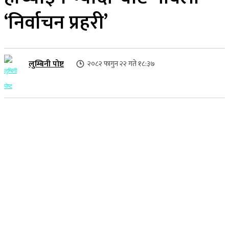
‘निर्वाचन प्रहरी’
लुम्बिनी पोष्ट
२०८२ फागुन २२ गते १८:३७