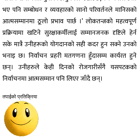
भए पनि सम्बोधन र व्यवहारको सानो परिवर्तनले मानिसको
आत्मसम्मानमा ठूलो प्रभाव पार्छ ।’ लोकतन्त्रको महत्वपूर्ण
प्रक्रियामा खटिने सुरक्षाकर्मीलाई सम्मानजनक दृष्टिले हेर्न
सके मात्रै उनीहरूको योगदानको सही कदर हुन सक्ने उनको
भनाइ छ। निर्वाचन प्रहरी मतगणना हुँदासम्म कार्यरत हुने
छन्। उनीहरुले केही दिनको रोजगारीसँगै यसपटकको
निर्वाचनमा आत्मसम्मान पनि लिएर जाँदै छन्।
तपाईको प्रतिक्रिया