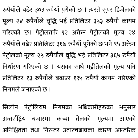
रुपैयाँले बढेर ३०३ रुपैयाँ पुगेको छ । त्यस्तै सुपर डिजेलको
मूल्य २४ रुपैयाँले वृद्धि भई प्रतिलिटर ३५३ रुपैयाँ कायम
गरिएको छ। पेट्रोलतर्फ ९२ अक्तेन पेट्रोलको मूल्य २४
रुपैयाँले बढेर प्रतिलिटर ३१७ रुपैयाँ पुगेको छ भने ९५ अक्तेन
पेट्रोलको मूल्य २५ रुपैयाँले वृद्धि भई प्रतिलिटर ३६५ रुपैयाँ
निर्धारण गरिएको छ । यसका साथै मट्टीतेलको मूल्य पनि
प्रतिलिटर १३ रुपैयाँले बढाएर १९५ रुपैयाँ कायम गरिएको
निगमले जनाएको छ ।
सिलोन पेट्रोलियम निगमका अधिकारीहरूका अनुसार
अन्तर्राष्ट्रिय बजारमा कच्चा तेलको मूल्यमा आएको
अनिश्चितता तथा निरन्तर उतारचढावका कारण आन्तरिक