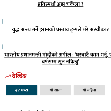
प्रतिस्पर्धा अझ चर्केला ?
युद्ध अन्त्य गर्ने इरानको प्रस्ताव ट्रम्पले गरे अस्वीकार
भारतीय प्रधानमन्त्री माेदीकाे अपील : ‘घरबाटै काम गर्नु,
वर्षसम्म सुन नकिन्नु’
ट्रेन्डिङ
२४ घण्टा
यो साता
यो महिना