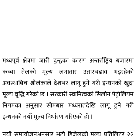
मध्यपूर्व क्षेत्रमा जारी द्वन्द्वका कारण अन्तर्राष्ट्रिय बजारमा
कच्चा तेलको मूल्य लगातार उतारचढाव भइरहेको
अवस्थाबिच श्रीलंकाले देशभर लागू हुने गरी इन्धनको खुद्रा
मूल्य वृद्धि गरेको छ । सरकारी स्वामित्वको सिलोन पेट्रोलियम
निगमका अनुसार सोमबार मध्यरातदेखि लागू हुने गरी
इन्धनको नयाँ मूल्य निर्धारण गरिएको हो ।
नयाँ समायोजनअनुसार अटो डिजेलको मूल्य प्रतिलिटर २२