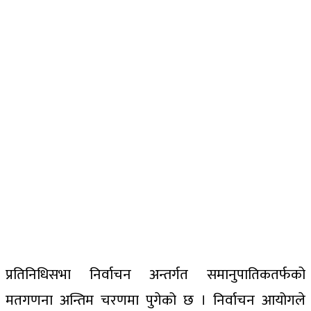
प्रतिनिधिसभा निर्वाचन अन्तर्गत समानुपातिकतर्फको
मतगणना अन्तिम चरणमा पुगेको छ । निर्वाचन आयोगले