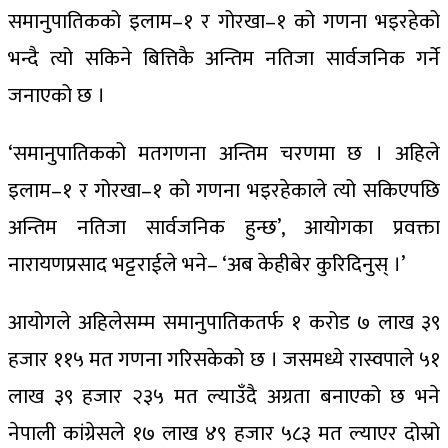
समानुपातिकको इलाम–१ र गोरखा–१ को गणना भइरहेको
भन्दै त्यो सकिने बित्तिकै अन्तिम नतिजा सार्वजनिक गर्ने
जनाएको छ ।
‘समानुपातिकको मतगणना अन्तिम चरणमा छ । अहिले
इलाम–१ र गोरखा–१ को गणना भइरहेकाले त्यो सकिएपछि
अन्तिम नतिजा सार्वजनिक हुन्छ’, आयोगका प्रवक्ता
नारायणप्रसाद भट्टराईले भने– ‘अब केहीबेर कुरिदिनुस् ।’
आयोगले अहिलेसम्म समानुपातिकतर्फ १ करोड ७ लाख ३९
हजार ११५ मत गणना गरिसकेको छ । जसमध्ये रास्वपाले ५१
लाख ३९ हजार २३५ मत ल्याउँदै अग्रता बनाएको छ भने
नेपाली कांग्रेसले १७ लाख ४९ हजार ५८३ मत ल्याएर दोस्रो