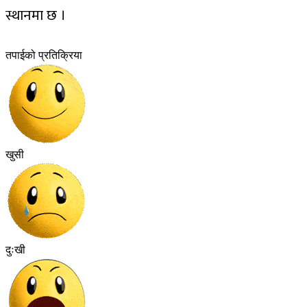
स्थानमा छ ।
तपाईको प्रतिक्रिया
खुसी
दुःखी