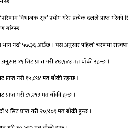
िन्छ ।
‘परिणाम विभाजक सूत्र’ प्रयोग गरेर प्रत्येक दलले प्राप्त गरे
ण गरिन्छ ।
ाग गर्दा ५७.३६ आउँछ । यस अनुसार पहिलो चरणमा रास्वपाले ५
अनुसार १९ सिट प्राप्त गरी ४७,९४३ मत बाँकी रहन्छ ।
्राप्त गरी १५,८९४ मत बाँकी रहन्छ ।
प्राप्त गरी ८९,२९३ मत बाँकी हुन्छ ।
ा ४ सिट प्राप्त गरी २०,४०९ मत बाँकी हुन्छ ।
ाप्त गरी ६०,७९२ मत बाँकी हुन्छ ।