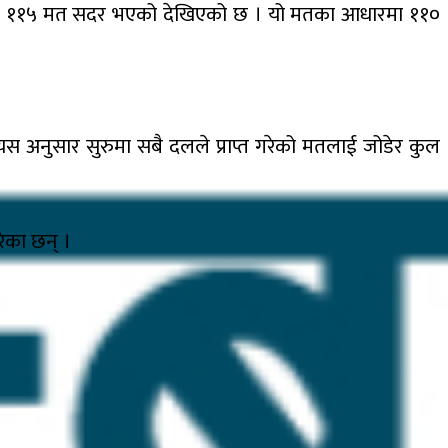
जार ११५ मत सदर भएको देखिएको छ । यो मतका आधारमा ११०
यस अनुसार सुरुमा सबै दलले प्राप्त गरेको मतलाई जोडेर कुल
ेका छन् ।