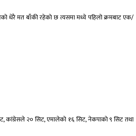
को धेरै मत बाँकी रहेको छ त्यसमा मध्ये पहिलो क्रमबाट एक/
सिट, कांग्रेसले २० सिट, एमालेको १६ सिट, नेकपाको ९ सिट तथा