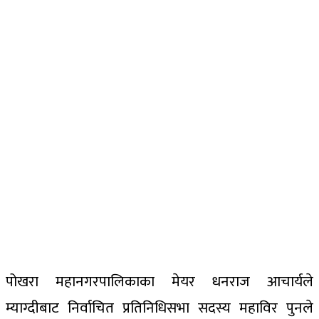
पोखरा महानगरपालिकाका मेयर धनराज आचार्यले
म्याग्दीबाट निर्वाचित प्रतिनिधिसभा सदस्य महाविर पुनले