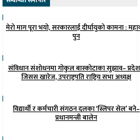
सम्बन्धित समाचार
मेरो माग पूरा भयो, सरकारलाई दीर्घायुको कामना : महा
पुन
संविधान संशोधनमा गोकुल बास्कोटाका सुझाव– प्रदेश
जिसस खारेज, उपराष्ट्रपति राष्ट्रिय सभा अध्यक्ष
विद्यार्थी र कर्मचारी संगठन दलका ‘स्लिपर सेल’ बने–
प्रधानमन्त्री बालेन