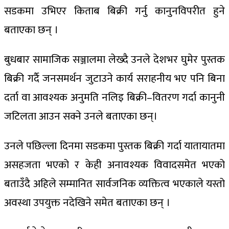
सडकमा उभिएर किताब बिक्री गर्नु कानुनविपरीत हुने
बताएका छन् ।
बुधबार सामाजिक सञ्जालमा लेख्दै उनले देशभर घुमेर पुस्तक
बिक्री गर्दै जनसमर्थन जुटाउने कार्य सराहनीय भए पनि बिना
दर्ता वा आवश्यक अनुमति नलिइ बिक्री–वितरण गर्दा कानुनी
जटिलता आउन सक्ने उनले बताएका छन्।
उनले पछिल्ला दिनमा सडकमा पुस्तक बिक्री गर्दा यातायातमा
असहजता भएको र केही अनावश्यक विवादसमेत भएको
बताउँदै अहिले सम्मानित सार्वजनिक व्यक्तित्व भएकाले यस्तो
अवस्था उपयुक्त नदेखिने समेत बताएका छन् ।