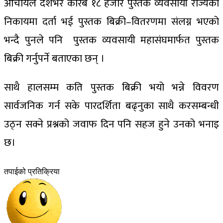
आचार्यले देशभर करिब १८ हजार पुस्तक व्यवसायी राज्यका
निकायमा दर्ता भई पुस्तक बिक्री–वितरणमा संलग्न भएको
भन्दै पुनले पनि पुस्तक व्यवसायी महासंघमार्फत पुस्तक
बिक्री गर्नुपर्ने बताएका छन् ।
साथै हालसम्म कति पुस्तक बिक्री भयो भन्ने विवरण
सार्वजनिक गर्न सके पारदर्शिता बढ्नुका साथै करसम्बन्धी
उठ्न सक्ने प्रश्नको जवाफ दिन पनि सहज हुने उनको भनाइ
छ।
तपाईको प्रतिक्रिया