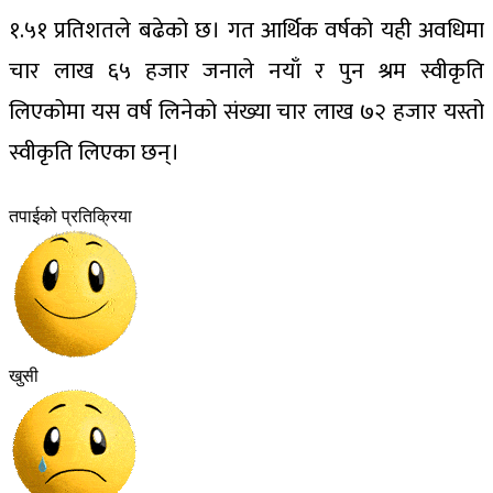
१.५१ प्रतिशतले बढेको छ। गत आर्थिक वर्षको यही अवधिमा
चार लाख ६५ हजार जनाले नयाँ र पुन श्रम स्वीकृति
लिएकोमा यस वर्ष लिनेको संख्या चार लाख ७२ हजार यस्तो
स्वीकृति लिएका छन्।
तपाईको प्रतिक्रिया
खुसी