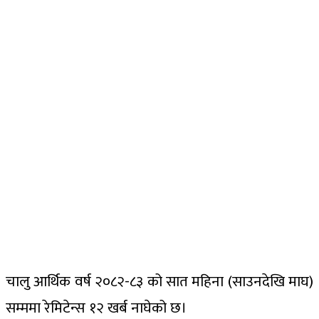
चालु आर्थिक वर्ष २०८२-८३ को सात महिना (साउनदेखि माघ)
सम्ममा रेमिटेन्स १२ खर्ब नाघेको छ।