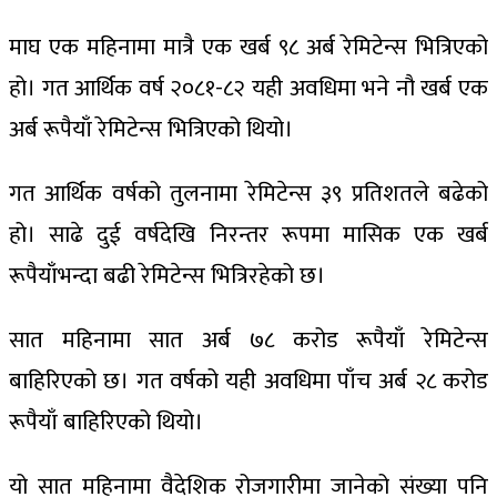
माघ एक महिनामा मात्रै एक खर्ब ९८ अर्ब रेमिटेन्स भित्रिएको
हो। गत आर्थिक वर्ष २०८१-८२ यही अवधिमा भने नौ खर्ब एक
अर्ब रूपैयाँ रेमिटेन्स भित्रिएको थियो।
गत आर्थिक वर्षको तुलनामा रेमिटेन्स ३९ प्रतिशतले बढेको
हो। साढे दुई वर्षदेखि निरन्तर रूपमा मासिक एक खर्ब
रूपैयाँभन्दा बढी रेमिटेन्स भित्रिरहेको छ।
सात महिनामा सात अर्ब ७८ करोड रूपैयाँ रेमिटेन्स
बाहिरिएको छ। गत वर्षको यही अवधिमा पाँच अर्ब २८ करोड
रूपैयाँ बाहिरिएको थियो।
यो सात महिनामा वैदेशिक रोजगारीमा जानेको संख्या पनि