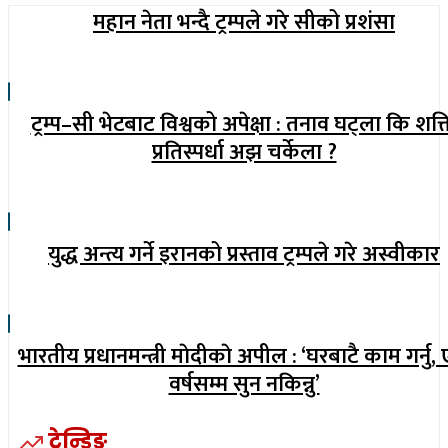
महान नेता भन्दै ट्रम्पले गरे सीको प्रशंसा
ट्रम्प–सी भेटबाट विश्वको अपेक्षा : तनाव घट्ला कि शक्
प्रतिस्पर्धा अझ चर्केला ?
युद्ध अन्त्य गर्ने इरानको प्रस्ताव ट्रम्पले गरे अस्वीकार
भारतीय प्रधानमन्त्री माेदीकाे अपील : ‘घरबाटै काम गर्नु,
वर्षसम्म सुन नकिन्नु’
ट्रेन्डिङ