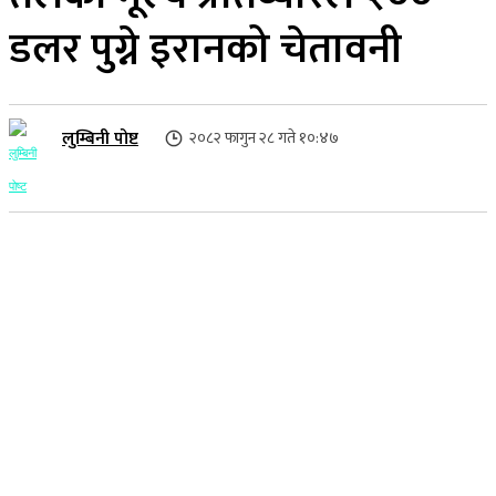
डलर पुग्ने इरानको चेतावनी
लुम्बिनी पोष्ट
२०८२ फागुन २८ गते १०:४७